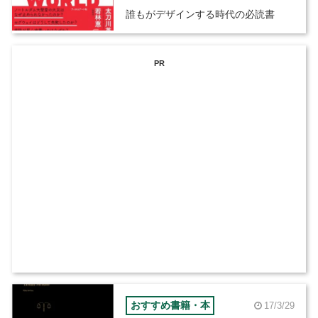
誰もがデザインする時代の必読書
PR
おすすめ書籍・本
17/3/29