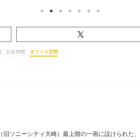
間
公共空間
オフィス空間
大崎ビル（旧ソニーシティ大崎）最上階の一画に設けられた、