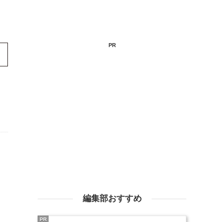
PR
編集部おすすめ
PR