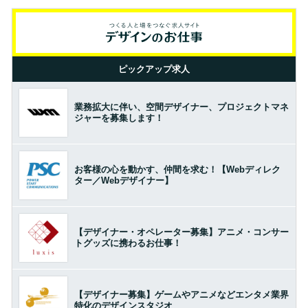
ピックアップ求人
業務拡大に伴い、空間デザイナー、プロジェクトマネ
ジャーを募集します！
お客様の心を動かす、仲間を求む！【Webディレク
ター／Webデザイナー】
【デザイナー・オペレーター募集】アニメ・コンサー
トグッズに携わるお仕事！
【デザイナー募集】ゲームやアニメなどエンタメ業界
特化のデザインスタジオ