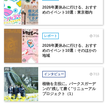
2026年夏休みに行ける、おすす
めのイベント10選：東京都内
レポート
7/16
2026年夏休みに行ける、おすす
めのイベント10選：そのほかの
地域
PR
インタビュー
7/13
植物を主役に。パークスガーデ
ンの“残して磨く”リニューアル
プロジェクト（1）