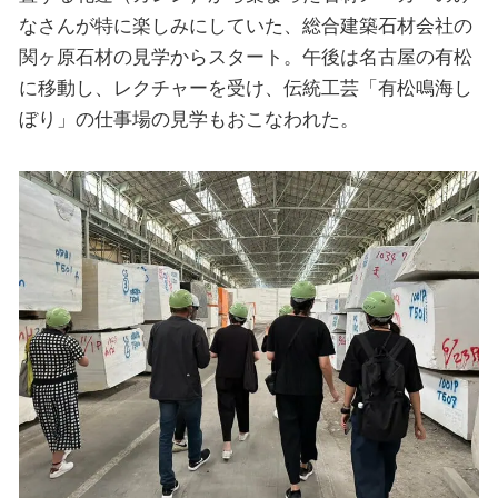
なさんが特に楽しみにしていた、総合建築石材会社の
関ヶ原石材の見学からスタート。午後は名古屋の有松
に移動し、レクチャーを受け、伝統工芸「有松鳴海し
ぼり」の仕事場の見学もおこなわれた。