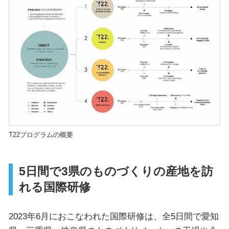
T22プログラムの概要
5日間で3県のものづくりの産地を訪
れる国際研修
2023年6月におこなわれた国際研修は、全5日間で愛知