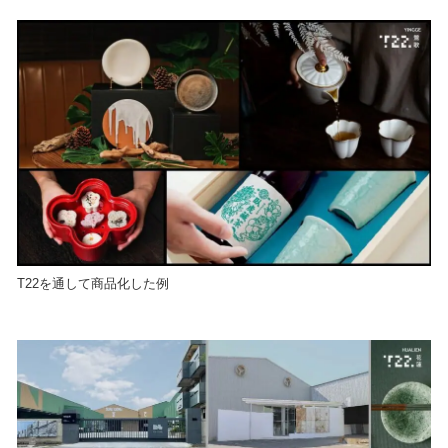
T22を通して商品化した例