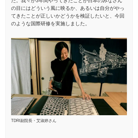
た。我々が3年間やってきたことが日本のみなさん
の目にはどういう風に映るか、あるいは自分がやっ
てきたことが正しいかどうかを検証したいと、今回
のような国際研修を実施しました。
TDRI副院長・艾淑婷さん