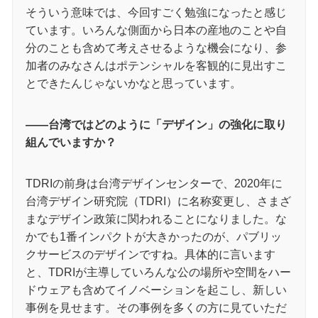
そういう意味では、今回すごく勉強になったと感じ
ています。いろんな側面から日本の産地のことや自
分のことも含めて考えさせるような機会になり、参
加者のみなさんはポテンシャルを客観的に見出すこ
とできたんじゃないかなと思っています。
――台湾ではどのように「デザイン」の強化に取り
組んでいますか？
TDRIの前身は台湾デザインセンターで、2020年に
台湾デザイン研究院（TDRI）に名称変更し、さまざ
まなデザイン政策に関われることになりました。な
かでも1番インパクトが大きかったのが、パブリッ
クサービスのデザインですね。具体的に言います
と、TDRIが主導していろんな公の場所や空間をハー
ドウェアも含めてイノベーションを起こし、新しい
事例を見せます。その事例を多くの方に見ていただ