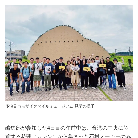
多治見市モザイクタイルミュージアム 見学の様子
編集部が参加した4日目の午前中は、台湾の中央に位
置する花蓮（カレン）から集まった石材メーカーのみ