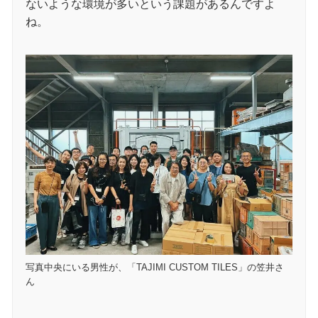
ないような環境が多いという課題があるんですよ
ね。
写真中央にいる男性が、「TAJIMI CUSTOM TILES」の笠井さ
ん