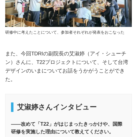
研修中に考えたことについて、参加者それぞれが発表をおこなった
また、今回TDRIの副院長の艾淑婷（アイ・シューチ
ン）さんに、T22プロジェクトについて、そして台湾
デザインのいまについてお話をうかがうことができ
た。
艾淑婷さんインタビュー
――改めて「T22」がはじまったきっかけや、国際
研修を実施した理由について教えてください。