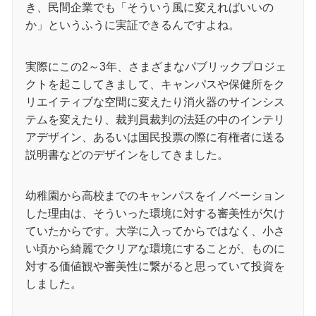
き、民間企業でも「そういう風に変えればいいの
か」というふうに実証できるんですよね。
実際にこの2～3年、さまざまなパブリックプロジェ
クトを起こしてきまして、キャンパスや保健所をク
リエイティブな空間に変えたり消火器のサインシス
テムを変えたり、裁判員裁判の法廷の中のインテリ
アデザイン、あるいは国民投票の際に有権者に送る
説明書などのデザインをしてきました。
幼稚園から高校までのキャンパスをイノベーション
した理由は、そういった環境に対する審美性が欠け
ていたからです。大学に入ってからではなく、小さ
い頃から綺麗でクリアな環境にすることが、ものに
対する価値観や審美性に繋がると思っていて投資を
しました。