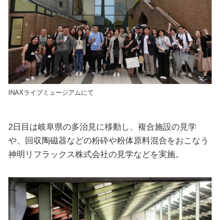
INAXライブミュージアムにて
2日目は岐阜県の多治見に移動し、複合施設の見学
や、回収陶磁器などの粉砕や粉体原料混合をおこなう
神明リフラックス株式会社の見学などを実施。