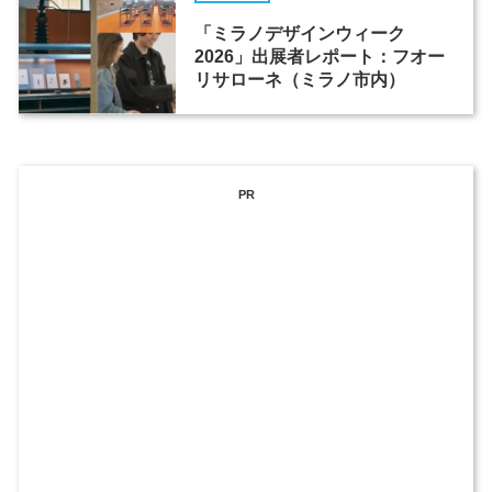
「ミラノデザインウィーク
2026」出展者レポート：フオー
リサローネ（ミラノ市内）
PR