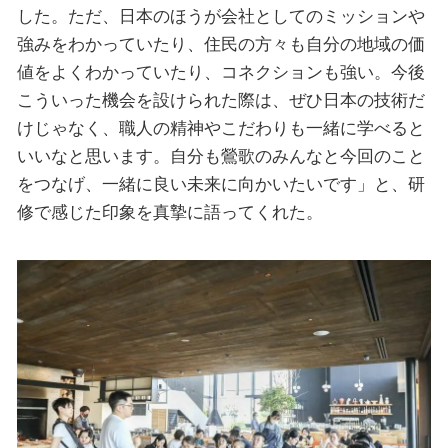
した。ただ、日本のほうが会社としてのミッションや
強みをわかっていたり、住民の方々も自分の地域の価
値をよくわかっていたり、コネクションも強い。今後
こういった機会を設けられた際は、ぜひ日本の技術だ
けじゃなく、職人の精神やこだわりも一緒に学べると
いいなと思います。自分も鶯歌のみんなと今回のこと
をつなげ、一緒に良い未来に向かいたいです」と、研
修で感じた印象を真摯に語ってくれた。