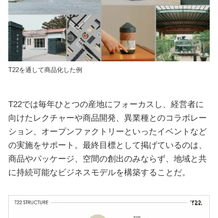
T22を通して商品化した例
T22では毎年ひとつの産地にフォーカスし、経営者に
向けたレクチャーや商品開発、異業種とのコラボレー
ション、オープンファクトリーといったイベントなど
の実施をサポート。最終目標として掲げているのは、
商品やパッケージ、空間の創出のみならず、地域と共
に持続可能なビジネスモデルを構築することだ。