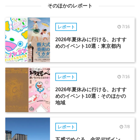
そのほかのレポート
レポート
7/16
2026年夏休みに行ける、おすす
めのイベント10選：東京都内
レポート
7/16
2026年夏休みに行ける、おすす
めのイベント10選：そのほかの
地域
レポート
7/8
五感でめぐる、金沢デザイン