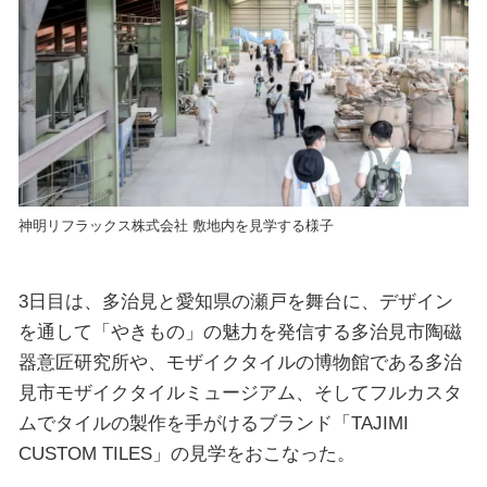
神明リフラックス株式会社 敷地内を見学する様子
3日目は、多治見と愛知県の瀬戸を舞台に、デザイン
を通して「やきもの」の魅力を発信する多治見市陶磁
器意匠研究所や、モザイクタイルの博物館である多治
見市モザイクタイルミュージアム、そしてフルカスタ
ムでタイルの製作を手がけるブランド「TAJIMI
CUSTOM TILES」の見学をおこなった。