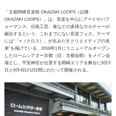
「京都岡崎音楽祭 OKAZAKI LOOPS（以降、
OKAZAKI LOOPS）」は、音楽を中心にアートやパフ
ォーマンス、伝統工芸、食などの多様なカルチャーが
融合するという、これまでにない音楽フェス。テーマ
には“「×（クロス）」が生みだすクリエイティブの未
来”を掲げている。2016年1月にリニューアルオープン
したロームシアター京都（旧：京都会館）をメイン会
場とし、平安神宮が位置する岡崎エリアを舞台に9月3
日と9月4日の2日間にわたって開催される。