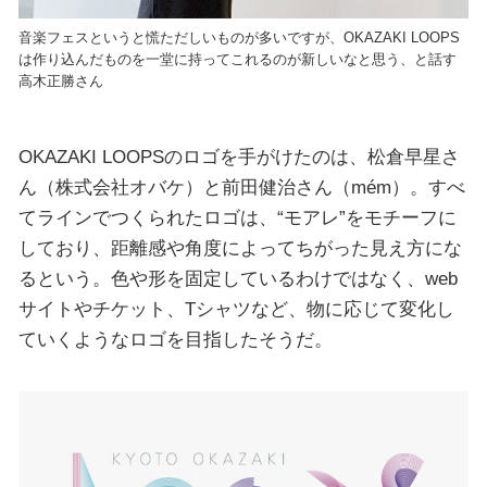
音楽フェスというと慌ただしいものが多いですが、OKAZAKI LOOPS
は作り込んだものを一堂に持ってこれるのが新しいなと思う、と話す
高木正勝さん
OKAZAKI LOOPSのロゴを手がけたのは、松倉早星さ
ん（株式会社オバケ）と前田健治さん（mém）。すべ
てラインでつくられたロゴは、“モアレ”をモチーフに
しており、距離感や角度によってちがった見え方にな
るという。色や形を固定しているわけではなく、web
サイトやチケット、Tシャツなど、物に応じて変化し
ていくようなロゴを目指したそうだ。