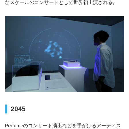
なスケールのコンサートとして世界初上演される。
2045
Perfumeのコンサート演出などを手がけるアーティス