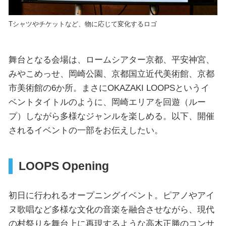
Tシャツやチケットなど、物に応じて変化するロゴ
舞台となる会場は、ロームシアター京都、平安神宮、
みやこめっせ、岡崎公園、京都国立近代美術館、京都
市美術館の6か所。まさにOKAZAKI LOOPSというイ
ベントタイトルのように、岡崎エリアを回遊（ルー
プ）しながら多様なジャンルを楽しめる。以下、開催
されるイベントの一部をお伝えしたい。
LOOPS Opening
初日に行われるオープニングイベント。ピアノやアイ
ヌ歌唱など多様な文化の音楽を融合させながら、現代
の村祭りを舞台上に再現するような高木正勝のコンサ