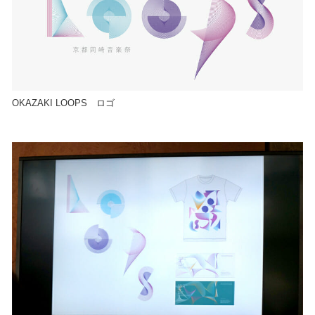
OKAZAKI LOOPS ロゴ