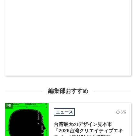
編集部おすすめ
PR
ニュース
8/6
台湾最大のデザイン見本市
「2026台湾クリエイティブエキ