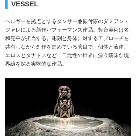
VESSEL
ベルギーを拠点とするダンサー兼振付家のダミアン・
ジャレによる新作パフォーマンス作品。舞台美術は名
和晃平が担当する。彫刻と身体に対するアプローチを
共有しながら創作を進めている演目で、個体と液体、
エロスとタナトスなど、二元性の世界に漂う曖昧な境
界線を探る実験的な作品。