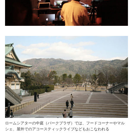
ロームシアターの中庭（パークプラザ）では、フードコーナーやマル
シェ、屋外でのアコースティックライブなどもおこなわれる