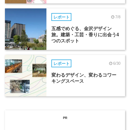
レポート
7/8
五感でめぐる、金沢デザイン
旅。建築・工芸・香りに出会う4
つのスポット
レポート
6/30
変わるデザイン、変わるコワー
キングスペース
PR