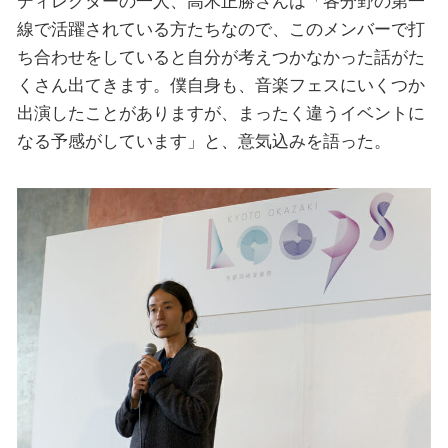
ディレクターの一人、高木正勝さんは「各分野の第一
線で活躍されている方たちなので、このメンバーで打
ち合わせをしていると自分が考えつかなかった話がた
くさん出てきます。僕自身も、音楽フェスにいくつか
出演したことがありますが、まったく違うイベントに
なる予感がしています」と、意気込みを語った。