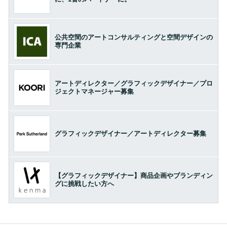
公共空間のアートコンサルティングと空間デザインの
専門企業
アートディレクター／グラフィックデザイナー／プロ
ジェクトマネージャー募集
グラフィックデザイナー／アートディレクター募集
【グラフィックデザイナー】商品企画やブランディン
グに挑戦したい方へ