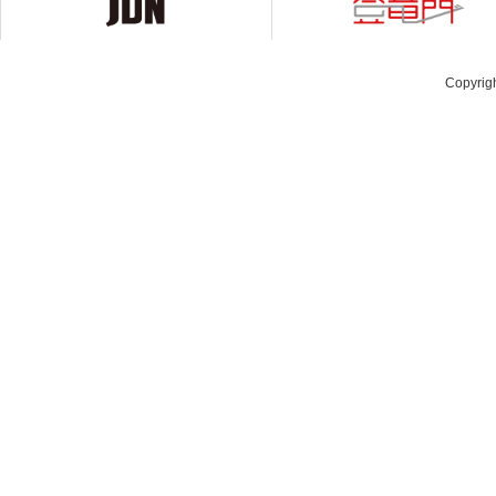
Copyrig