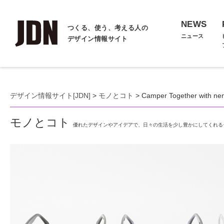
NEWS
つくる、使う、考える人の
ニュース
デザイン情報サイト
デザイン情報サイト[JDN]
>
モノとコト
> Camper Together with ne
モノとコト
優れたデザインやアイデアで、日々の生活を少し豊かにしてくれる