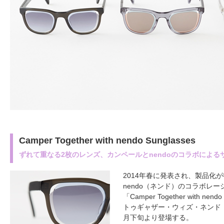
Camper Together with nendo Sunglasses
ずれて重なる2枚のレンズ、カンペールとnendoのコラボによる
2014年春に発表され、製品化
nendo（ネンド）のコラボレ
「Camper Together with ne
トゥギャザー・ウィズ・ネンド・
月下旬より登場する。