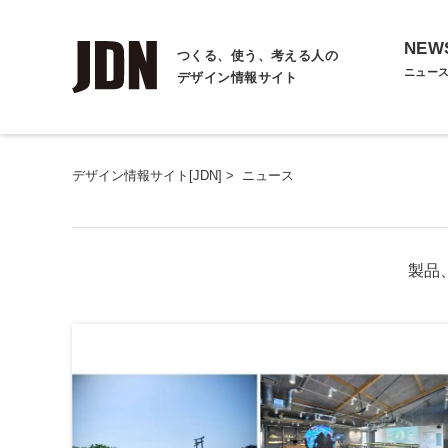
NEW
つくる、使う、考える人の
ニュー
デザイン情報サイト
デザイン情報サイト[JDN]
>
ニュース
製品