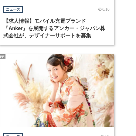
6/10
ニュース
【求人情報】モバイル充電ブランド
『Anker』を展開するアンカー・ジャパン株
式会社が、デザイナーサポートを募集
PR