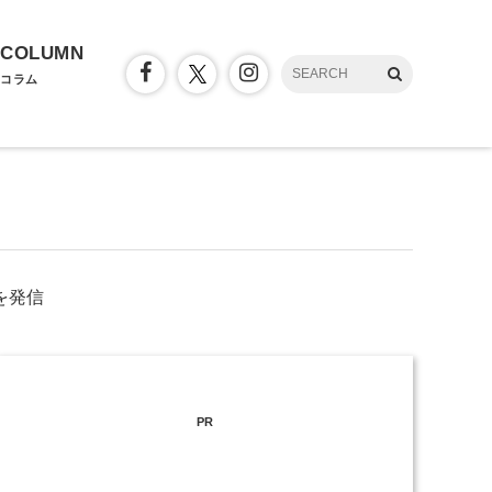
COLUMN
コラム
を発信
PR