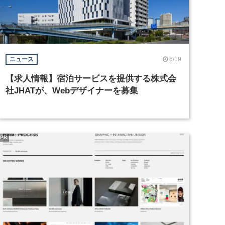
6/19
ニュース
【求人情報】宿泊サービスを提供する株式会
社JHATが、Webデザイナーを募集
PR