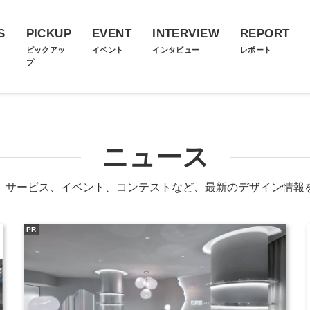
S
PICKUP
EVENT
INTERVIEW
REPORT
ス
ピックアッ
イベント
インタビュー
レポート
プ
ニュース
、サービス、イベント、コンテストなど、最新のデザイン情報
PR