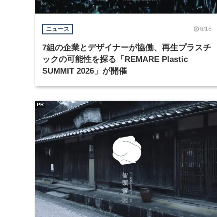
6/16
ニュース
7組の企業とデザイナーが協働、再生プラスチ
ックの可能性を探る「REMARE Plastic
SUMMIT 2026」が開催
PR