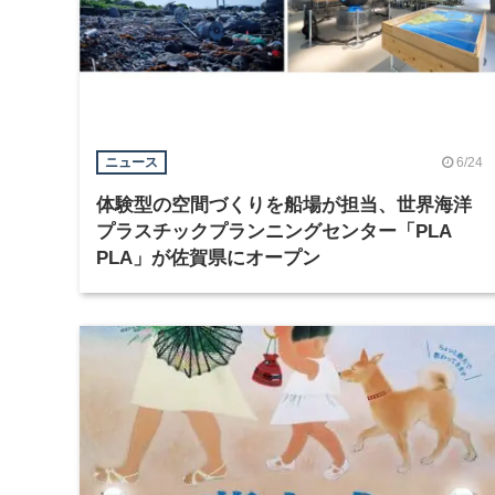
6/24
ニュース
体験型の空間づくりを船場が担当、世界海洋
プラスチックプランニングセンター「PLA
PLA」が佐賀県にオープン