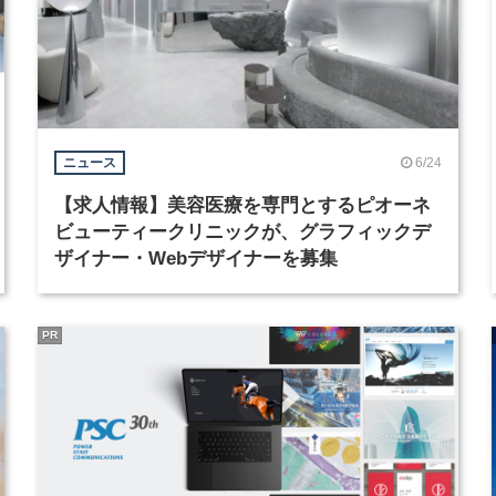
6/24
ニュース
【求人情報】美容医療を専門とするピオーネ
ビューティークリニックが、グラフィックデ
ザイナー・Webデザイナーを募集
PR