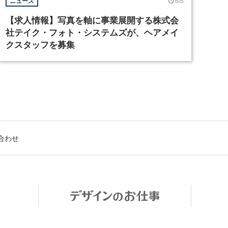
6/8
ニュース
【求人情報】写真を軸に事業展開する株式会
社テイク・フォト・システムズが、ヘアメイ
クスタッフを募集
合わせ