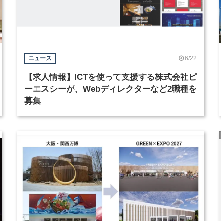
6/22
ニュース
【求人情報】ICTを使って支援する株式会社ピ
ーエスシーが、Webディレクターなど2職種を
募集