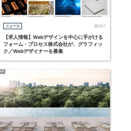
6/17
ニュース
【求人情報】Webデザインを中心に手がける
フォーム・プロセス株式会社が、グラフィッ
ク／Webデザイナーを募集
PR