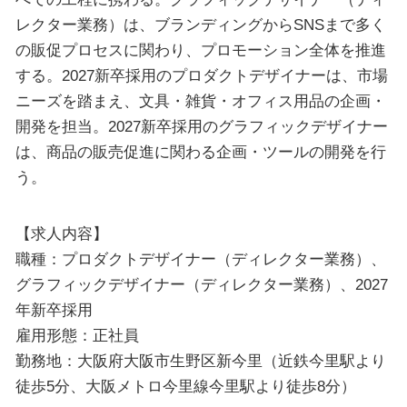
レクター業務）は、ブランディングからSNSまで多く
の販促プロセスに関わり、プロモーション全体を推進
する。2027新卒採用のプロダクトデザイナーは、市場
ニーズを踏まえ、文具・雑貨・オフィス用品の企画・
開発を担当。2027新卒採用のグラフィックデザイナー
は、商品の販売促進に関わる企画・ツールの開発を行
う。
【求人内容】
職種：プロダクトデザイナー（ディレクター業務）、
グラフィックデザイナー（ディレクター業務）、2027
年新卒採用
雇用形態：正社員
勤務地：大阪府大阪市生野区新今里（近鉄今里駅より
徒歩5分、大阪メトロ今里線今里駅より徒歩8分）