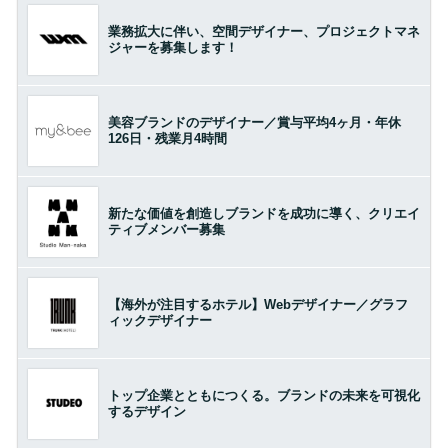
業務拡大に伴い、空間デザイナー、プロジェクトマネ
ジャーを募集します！
美容ブランドのデザイナー／賞与平均4ヶ月・年休
126日・残業月4時間
新たな価値を創造しブランドを成功に導く、クリエイ
ティブメンバー募集
【海外が注目するホテル】Webデザイナー／グラフ
ィックデザイナー
トップ企業とともにつくる。ブランドの未来を可視化
するデザイン