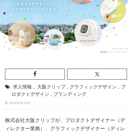
求人情報
,
大阪クリップ
,
グラフィックデザイン
,
プ
ロダクトデザイン
,
ブランディング
2026/5/18 9:00
株式会社大阪クリップが、プロダクトデザイナー（デ
ィレクター業務）、グラフィックデザイナー（ディレ