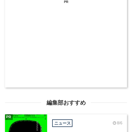
PR
編集部おすすめ
PR
ニュース
8/6