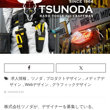
求人情報
,
ツノダ
,
プロダクトデザイン
,
メディアデ
ザイン
,
Webデザイン
,
グラフィックデザイン
2026/5/8 9:00
株式会社ツノダが、デザイナーを募集している。