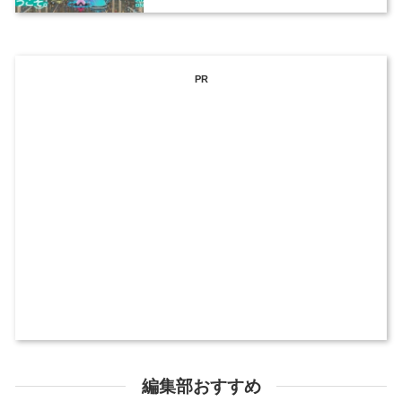
催
PR
編集部おすすめ