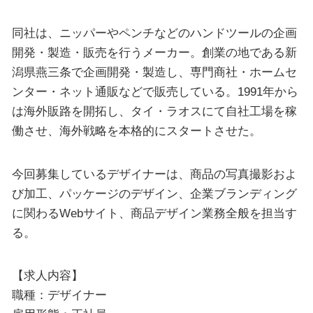
同社は、ニッパーやペンチなどのハンドツールの企画
開発・製造・販売を行うメーカー。創業の地である新
潟県燕三条で企画開発・製造し、専門商社・ホームセ
ンター・ネット通販などで販売している。1991年から
は海外販路を開拓し、タイ・ラオスにて自社工場を稼
働させ、海外戦略を本格的にスタートさせた。
今回募集しているデザイナーは、商品の写真撮影およ
び加工、パッケージのデザイン、企業ブランディング
に関わるWebサイト、商品デザイン業務全般を担当す
る。
【求人内容】
職種：デザイナー