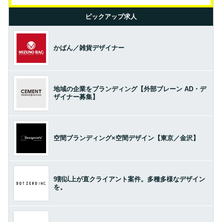
ピックアップ求人
かばん／雑貨デザイナー
地域の企業をブランディング【外部ブレーン AD・デ
ザイナー募集】
空間ブランディング×空間デザイン【東京／金沢】
9割以上が直クライアント案件。多種多様なデザイン
を。