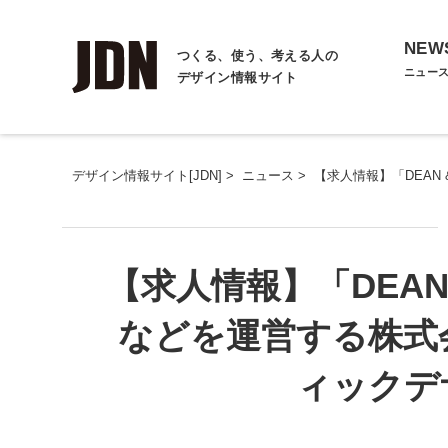
NEW
つくる、使う、考える人の
ニュー
デザイン情報サイト
デザイン情報サイト[JDN]
>
ニュース
>
【求人情報】「DEAN
【求人情報】「DEAN 
などを運営する株式
ィックデ