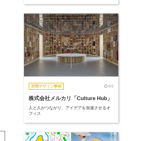
8/3
空間デザイン事例
株式会社メルカリ「Culture Hub」
人と人がつながり、アイデアを加速させるオ
フィス