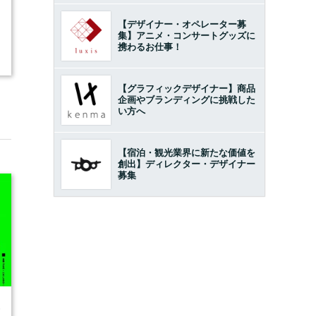
【デザイナー・オペレーター募
集】アニメ・コンサートグッズに
携わるお仕事！
【グラフィックデザイナー】商品
企画やブランディングに挑戦した
い方へ
【宿泊・観光業界に新たな価値を
創出】ディレクター・デザイナー
募集
6