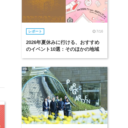
7/16
レポート
2026年夏休みに行ける、おすすめ
のイベント10選：そのほかの地域
PR