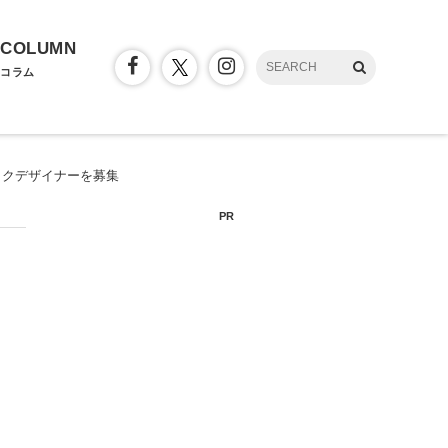
COLUMN
コラム
ィックデザイナーを募集
PR