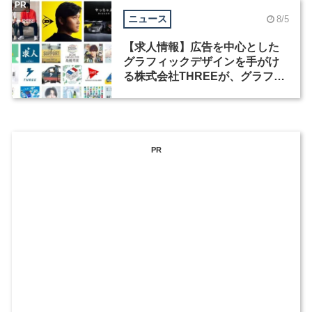
PR
ニュース
8/5
【求人情報】広告を中心とした
グラフィックデザインを手がけ
る株式会社THREEが、グラフィ
ックデザイナーを募集
PR