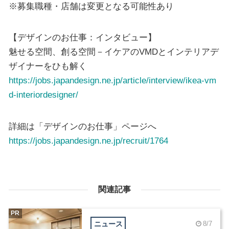
※募集職種・店舗は変更となる可能性あり
【デザインのお仕事：インタビュー】
魅せる空間、創る空間－イケアのVMDとインテリアデ
ザイナーをひも解く
https://jobs.japandesign.ne.jp/article/interview/ikea-vm
d-interiordesigner/
詳細は「デザインのお仕事」ページへ
https://jobs.japandesign.ne.jp/recruit/1764
関連記事
PR
ニュース
8/7