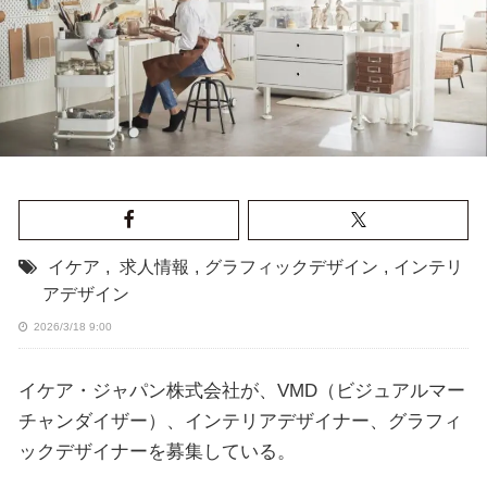
イケア
,
求人情報
,
グラフィックデザイン
,
インテリ
アデザイン
2026/3/18 9:00
イケア・ジャパン株式会社が、VMD（ビジュアルマー
チャンダイザー）、インテリアデザイナー、グラフィ
ックデザイナーを募集している。