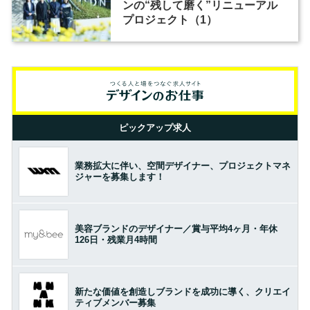
ンの“残して磨く”リニューアル
プロジェクト（1）
ピックアップ求人
業務拡大に伴い、空間デザイナー、プロジェクトマネ
ジャーを募集します！
美容ブランドのデザイナー／賞与平均4ヶ月・年休
126日・残業月4時間
新たな価値を創造しブランドを成功に導く、クリエイ
ティブメンバー募集