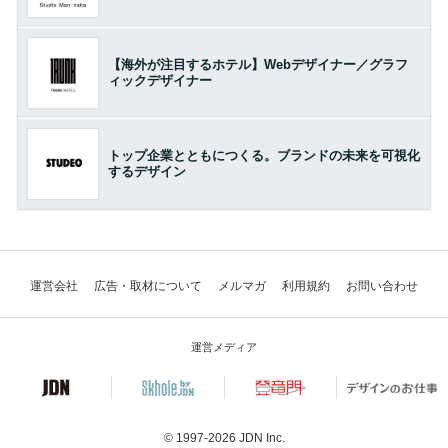
【海外が注目するホテル】Webデザイナー／グラフ
ィックデザイナー
トップ企業とともにつくる。ブランドの未来を可視化
するデザイン
運営会社
広告・取材について
メルマガ
利用規約
お問い合わせ
運営メディア
© 1997-2026
JDN Inc.