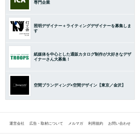
専門企業
照明デザイナー＋ライティングデザイナーを募集しま
す
紙媒体を中心とした通販カタログ制作が大好きなデザ
イナーさん大募集！
空間ブランディング×空間デザイン【東京／金沢】
運営会社
広告・取材について
メルマガ
利用規約
お問い合わせ