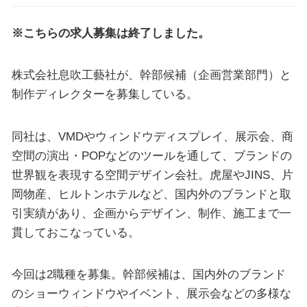
※こちらの求人募集は終了しました。
株式会社息吹工藝社が、幹部候補（企画営業部門）と
制作ディレクターを募集している。
同社は、VMDやウィンドウディスプレイ、展示会、商
空間の演出・POPなどのツールを通して、ブランドの
世界観を表現する空間デザイン会社。虎屋やJINS、片
岡物産、ヒルトンホテルなど、国内外のブランドと取
引実績があり、企画からデザイン、制作、施工まで一
貫しておこなっている。
今回は2職種を募集。幹部候補は、国内外のブランド
のショーウィンドウやイベント、展示会などの多様な