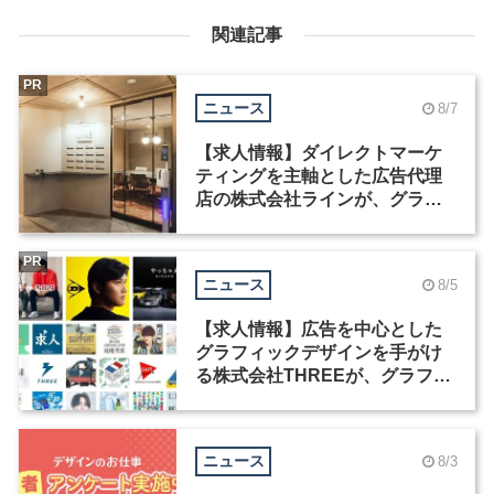
関連記事
PR
ニュース
8/7
【求人情報】ダイレクトマーケ
ティングを主軸とした広告代理
店の株式会社ラインが、グラフ
ィックデザイナーを募集
PR
ニュース
8/5
【求人情報】広告を中心とした
グラフィックデザインを手がけ
る株式会社THREEが、グラフィ
ックデザイナーを募集
ニュース
8/3