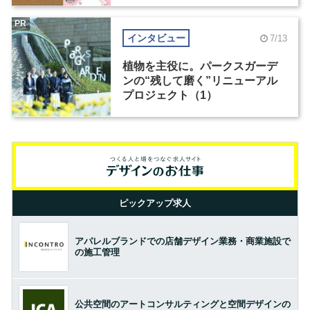
PR
インタビュー
7/13
植物を主役に。パークスガーデ
ンの“残して磨く”リニューアル
プロジェクト（1）
ピックアップ求人
アパレルブランドでの店舗デザイン業務・商業施設で
の施工管理
公共空間のアートコンサルティングと空間デザインの