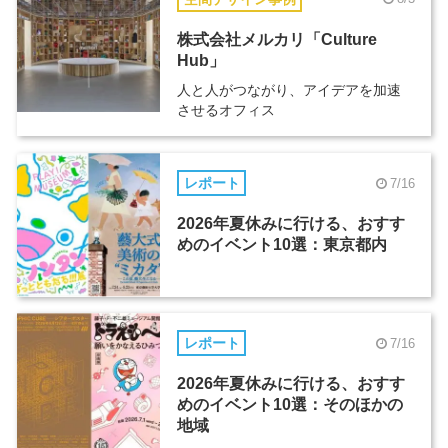
株式会社メルカリ「Culture
Hub」
人と人がつながり、アイデアを加速
させるオフィス
レポート
7/16
2026年夏休みに行ける、おすす
めのイベント10選：東京都内
レポート
7/16
2026年夏休みに行ける、おすす
めのイベント10選：そのほかの
地域