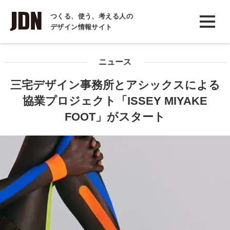
INTERVIEW
つくる、使う、考える人の
デザイン情報サイト
インタビュー
REPORT
ニュース
レポート
三宅デザイン事務所とアシックスによる
COLUMN
協業プロジェクト「ISSEY MIYAKE
コラム
FOOT」がスタート