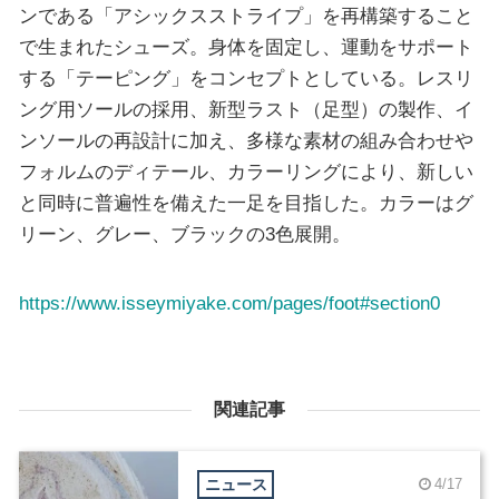
ンである「アシックスストライプ」を再構築すること
で生まれたシューズ。身体を固定し、運動をサポート
する「テーピング」をコンセプトとしている。レスリ
ング用ソールの採用、新型ラスト（足型）の製作、イ
ンソールの再設計に加え、多様な素材の組み合わせや
フォルムのディテール、カラーリングにより、新しい
と同時に普遍性を備えた一足を目指した。カラーはグ
リーン、グレー、ブラックの3色展開。
https://www.isseymiyake.com/pages/foot#section0
関連記事
ニュース
4/17