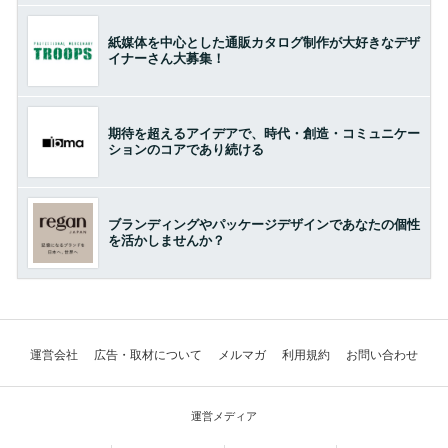
紙媒体を中心とした通販カタログ制作が大好きなデザ
イナーさん大募集！
期待を超えるアイデアで、時代・創造・コミュニケー
ションのコアであり続ける
ブランディングやパッケージデザインであなたの個性
を活かしませんか？
運営会社
広告・取材について
メルマガ
利用規約
お問い合わせ
運営メディア