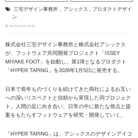
三宅デザイン事務所
,
アシックス
,
プロダクトデザイ
ン
2025/12/26 12:05
株式会社三宅デザイン事務所と株式会社アシックス
が、フットウェア共同開発プロジェクト「ISSEY
MIYAKE FOOT」を始動し、第1弾となるプロダクト
「HYPER TAPING」を2026年1月5日に発売する。
日本で長年ものづくりを続けてきた両社によるお互い
への深いリスペクトと信頼から実現した同プロジェク
ト。人間の足に向き合い、日常の中に新たな視点と提
案をもたらすフットウェアを研究・開発していく。
「HYPER TAPING」は、アシックスのデザインアイコ