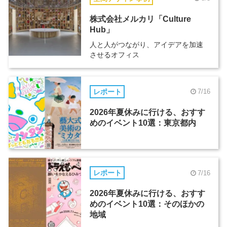
株式会社メルカリ「Culture
Hub」
人と人がつながり、アイデアを加速
させるオフィス
レポート
7/16
2026年夏休みに行ける、おすす
めのイベント10選：東京都内
レポート
7/16
2026年夏休みに行ける、おすす
めのイベント10選：そのほかの
地域