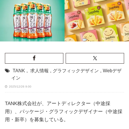
TANK
,
求人情報
,
グラフィックデザイン
,
Webデザ
イン
2025/12/26 9:00
TANK株式会社が、アートディレクター（中途採
用）、パッケージ・グラフィックデザイナー（中途採
用・新卒）を募集している。