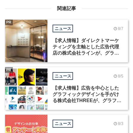
関連記事
PR
ニュース
8/7
【求人情報】ダイレクトマーケ
ティングを主軸とした広告代理
店の株式会社ラインが、グラフ
ィックデザイナーを募集
PR
ニュース
8/5
【求人情報】広告を中心とした
グラフィックデザインを手がけ
る株式会社THREEが、グラフィ
ックデザイナーを募集
ニュース
8/3