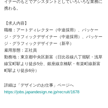
イナーのもとでアシスタントとしていろいろな業務に
携わる。
【求人内容】
職種：アートディレクター（中途採用）、パッケー
ジ・グラフィックデザイナー（中途採用）、パッケー
ジ・グラフィックデザイナー（新卒）
雇用形態：正社員
勤務地：東京都中央区新富（日比谷線八丁堀駅・浅草
線宝町駅より徒歩5分、銀座線京橋駅・有楽町線新富
町駅より徒歩6分）
詳細は「デザインのお仕事」ページへ
https://jobs.japandesign.ne.jp/recruit/1678