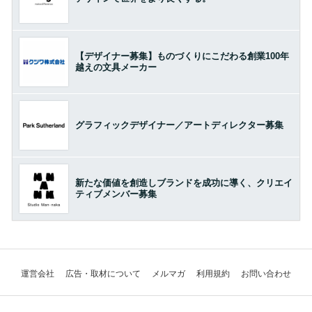
【デザイナー募集】ものづくりにこだわる創業100年
越えの文具メーカー
グラフィックデザイナー／アートディレクター募集
新たな価値を創造しブランドを成功に導く、クリエイ
ティブメンバー募集
運営会社
広告・取材について
メルマガ
利用規約
お問い合わせ