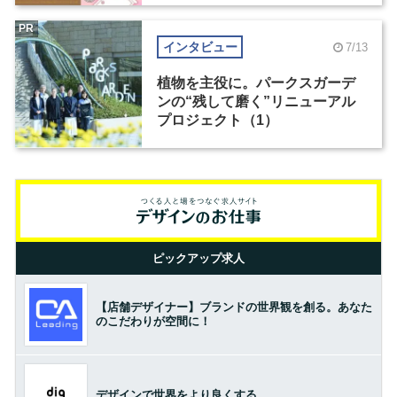
PR
インタビュー
7/13
植物を主役に。パークスガーデ
ンの“残して磨く”リニューアル
プロジェクト（1）
ピックアップ求人
【店舗デザイナー】ブランドの世界観を創る。あなた
のこだわりが空間に！
デザインで世界をより良くする。