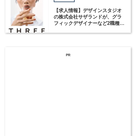
【求人情報】デザインスタジオ
の株式会社サザランドが、グラ
フィックデザイナーなど2職種を
募集
PR