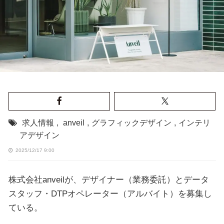
求人情報
,
anveil
,
グラフィックデザイン
,
インテリ
アデザイン
2025/12/17 9:00
株式会社anveilが、デザイナー（業務委託）とデータ
スタッフ・DTPオペレーター（アルバイト）を募集し
ている。