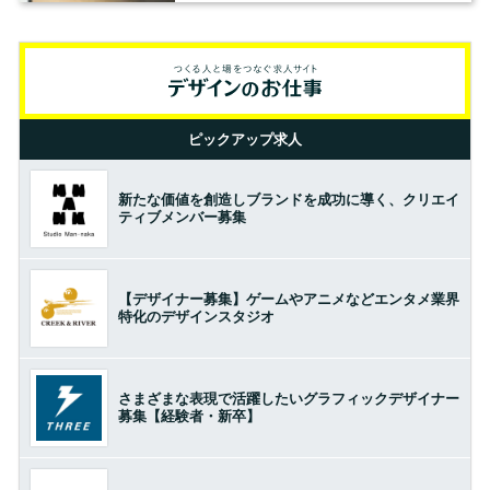
ピックアップ求人
新たな価値を創造しブランドを成功に導く、クリエイ
ティブメンバー募集
【デザイナー募集】ゲームやアニメなどエンタメ業界
特化のデザインスタジオ
さまざまな表現で活躍したいグラフィックデザイナー
募集【経験者・新卒】