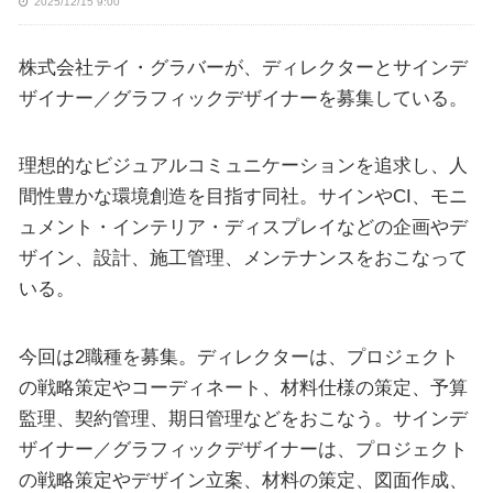
2025/12/15 9:00
株式会社テイ・グラバーが、ディレクターとサインデ
ザイナー／グラフィックデザイナーを募集している。
理想的なビジュアルコミュニケーションを追求し、人
間性豊かな環境創造を目指す同社。サインやCI、モニ
ュメント・インテリア・ディスプレイなどの企画やデ
ザイン、設計、施工管理、メンテナンスをおこなって
いる。
今回は2職種を募集。ディレクターは、プロジェクト
の戦略策定やコーディネート、材料仕様の策定、予算
監理、契約管理、期日管理などをおこなう。サインデ
ザイナー／グラフィックデザイナーは、プロジェクト
の戦略策定やデザイン立案、材料の策定、図面作成、