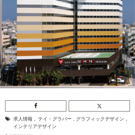
求人情報
,
テイ・グラバー
,
グラフィックデザイン
,
インテリアデザイン