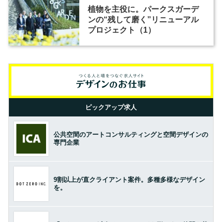
植物を主役に。パークスガーデ
ンの“残して磨く”リニューアル
プロジェクト（1）
ピックアップ求人
公共空間のアートコンサルティングと空間デザインの
専門企業
9割以上が直クライアント案件。多種多様なデザイン
を。