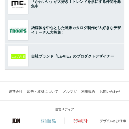
「かわいい」が大好き！トレンドを形にする仲間を募
集中
紙媒体を中心とした通販カタログ制作が大好きなデザ
イナーさん大募集！
自社ブランド『La-VIE』のプロダクトデザイナー
運営会社
広告・取材について
メルマガ
利用規約
お問い合わせ
運営メディア