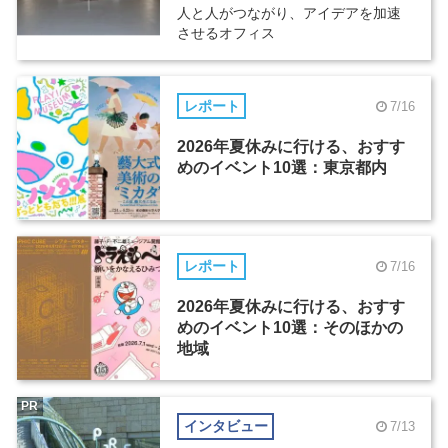
人と人がつながり、アイデアを加速
させるオフィス
レポート
7/16
2026年夏休みに行ける、おすす
めのイベント10選：東京都内
レポート
7/16
2026年夏休みに行ける、おすす
めのイベント10選：そのほかの
地域
PR
インタビュー
7/13