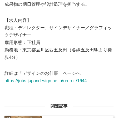
成果物の期日管理や設計監理を担当する。
【求人内容】
職種：ディレクター、サインデザイナー／グラフィッ
クデザイナー
雇用形態：正社員
勤務地：東京都品川区西五反田（各線五反田駅より徒
歩4分）
詳細は「デザインのお仕事」ページへ
https://jobs.japandesign.ne.jp/recruit/1644
関連記事