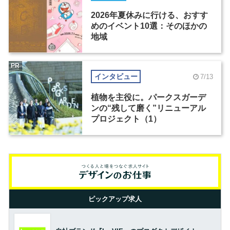
2026年夏休みに行ける、おすす
めのイベント10選：そのほかの
地域
PR
インタビュー
7/13
植物を主役に。パークスガーデ
ンの“残して磨く”リニューアル
プロジェクト（1）
ピックアップ求人