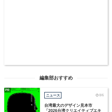
編集部おすすめ
PR
ニュース
8/6
台湾最大のデザイン見本市
「2026台湾クリエイティブエキ