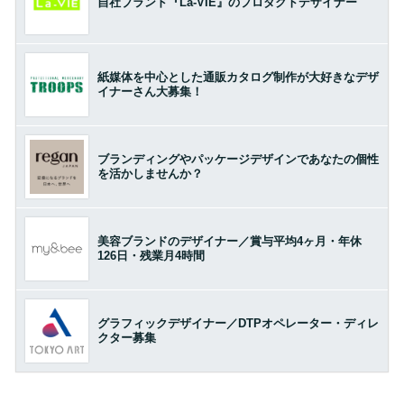
自社ブランド『La-VIE』のプロダクトデザイナー
紙媒体を中心とした通販カタログ制作が大好きなデザ
イナーさん大募集！
ブランディングやパッケージデザインであなたの個性
を活かしませんか？
美容ブランドのデザイナー／賞与平均4ヶ月・年休
126日・残業月4時間
グラフィックデザイナー／DTPオペレーター・ディレ
クター募集