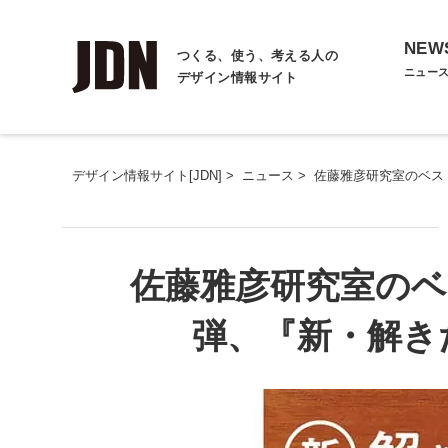
NEW
つくる、使う、考える人の
ニュー
デザイン情報サイト
デザイン情報サイト[JDN]
>
ニュース
>
佐藤雅彦研究室のベス
佐藤雅彦研究室のベ
弾、『新・解き