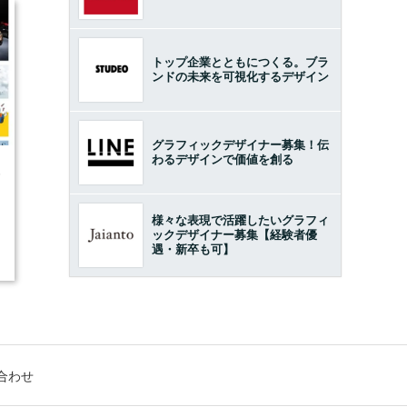
トップ企業とともにつくる。ブラ
ンドの未来を可視化するデザイン
グラフィックデザイナー募集！伝
わるデザインで価値を創る
5
様々な表現で活躍したいグラフィ
ックデザイナー募集【経験者優
遇・新卒も可】
合わせ