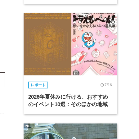
7/16
レポート
2026年夏休みに行ける、おすすめ
のイベント10選：そのほかの地域
PR