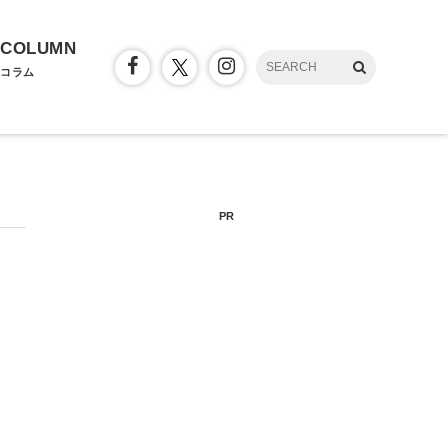
COLUMN
コラム
PR