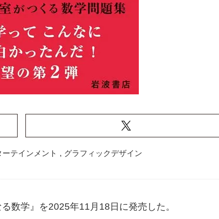
ターテインメント
,
グラフィックデザイン
数学』を2025年11月18日に発売した。