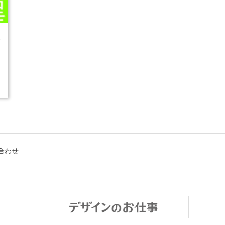
3
合わせ