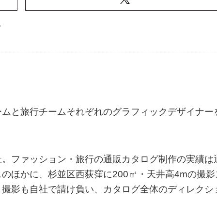
ン
ームと旅行チームそれぞれのグラフィックデザイナー
社。ファッション・旅行の通販カタログ制作の実績は
のほかに、杉並区西荻窪に200㎡・天井高4mの撮影
く撮影も自社で請け負い、カタログ全体のディレクシ