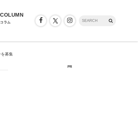
COLUMN
コラム
ーを募集
PR