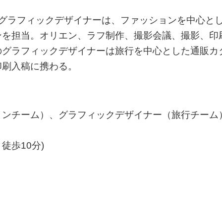
のグラフィックデザイナーは、ファッションを中心と
ンを担当。オリエン、ラフ制作、撮影会議、撮影、印
のグラフィックデザイナーは旅行を中心とした通販カ
印刷入稿に携わる。
ョンチーム）、グラフィックデザイナー（旅行チーム
歩10分)