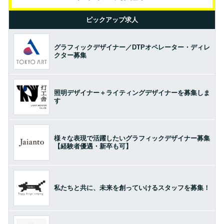
ピックアップ求人
グラフィックデザイナー／DTPオペレーター・ディレ
クター募集
照明デザイナー＋ライティングデザイナーを募集しま
す
様々な表現で活躍したいグラフィックデザイナー募集
【経験者優遇・新卒も可】
私たちと共に、未来を創っていけるスタッフを募集！