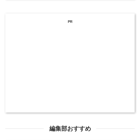
PR
編集部おすすめ