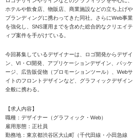
ロゴデザインやサインなどのグラフィックを中心に、
ホテルや飲食店、物販店、商業施設などの立ち上げや
ブランディングに携わってきた同社。さらにWeb事業
を強化し、SNS運用までを含めた総合的なクリエイテ
ィブ案件を手がけている。
今回募集しているデザイナーは、ロゴ開発からデザイ
ン、VI・CI開発、アプリケーションデザイン、パッケ
ージ、広告販促物（プロモーションツール）、Webサ
イトのフロントデザインなど、グラフィックデザイン
全般に携わる。
【求人内容】
職種：デザイナー（グラフィック・Web）
雇用形態：正社員
勤務地：東京都渋谷区大山町（千代田線・小田急線