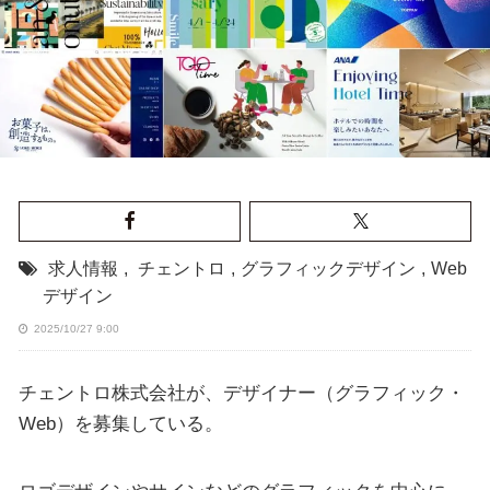
求人情報
,
チェントロ
,
グラフィックデザイン
,
Web
デザイン
2025/10/27 9:00
チェントロ株式会社が、デザイナー（グラフィック・
Web）を募集している。