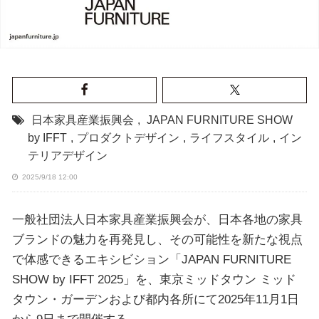
日本家具産業振興会
,
JAPAN FURNITURE SHOW
by IFFT
,
プロダクトデザイン
,
ライフスタイル
,
イン
テリアデザイン
2025/9/18 12:00
一般社団法人日本家具産業振興会が、日本各地の家具
ブランドの魅力を再発見し、その可能性を新たな視点
で体感できるエキシビション「JAPAN FURNITURE
SHOW by IFFT 2025」を、東京ミッドタウン ミッド
タウン・ガーデンおよび都内各所にて2025年11月1日