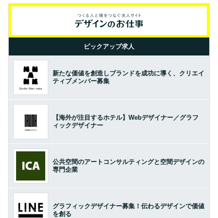
ピックアップ求人
新たな価値を創造しブランドを成功に導く、クリエイ
ティブメンバー募集
【海外が注目するホテル】Webデザイナー／グラフ
ィックデザイナー
公共空間のアートコンサルティングと空間デザインの
専門企業
グラフィックデザイナー募集！伝わるデザインで価値
を創る