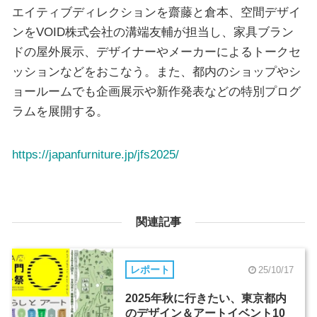
エイティブディレクションを齋藤と倉本、空間デザイ
ンをVOID株式会社の溝端友輔が担当し、家具ブラン
ドの屋外展示、デザイナーやメーカーによるトークセ
ッションなどをおこなう。また、都内のショップやシ
ョールームでも企画展示や新作発表などの特別プログ
ラムを展開する。
https://japanfurniture.jp/jfs2025/
関連記事
レポート
25/10/17
2025年秋に行きたい、東京都内
のデザイン＆アートイベント10