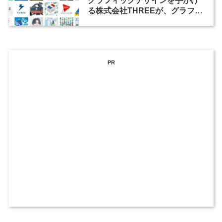
グラフィックデザインを手がけ
る株式会社THREEが、グラフィ
ックデザイナーを募集
PR