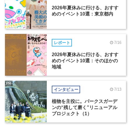
2026年夏休みに行ける、おすす
めのイベント10選：東京都内
レポート
7/16
2026年夏休みに行ける、おすす
めのイベント10選：そのほかの
地域
PR
インタビュー
7/13
植物を主役に。パークスガーデ
ンの“残して磨く”リニューアル
プロジェクト（1）