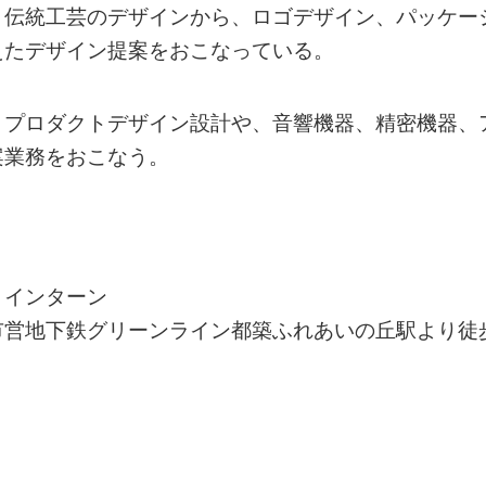
、伝統工芸のデザインから、ロゴデザイン、パッケー
えたデザイン提案をおこなっている。
、プロダクトデザイン設計や、音響機器、精密機器、
案業務をおこなう。
、インターン
市営地下鉄グリーンライン都築ふれあいの丘駅より徒