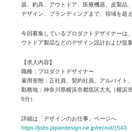
器、釣具、アウトドア、医療機器、皮製品
デザイン、ブランディングまで、領域を超
今回募集しているプロダクトデザイナーは
ウトドア製品などのデザイン設計および提
【求人内容】
職種：プロダクトデザイナー
雇用形態：正社員、契約社員、アルバイト
勤務地：神奈川県横浜市都筑区大丸（横浜
5分）
詳細は「デザインのお仕事」ページへ
https://jobs.japandesign.ne.jp/recruit/1543