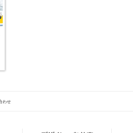
5
合わせ