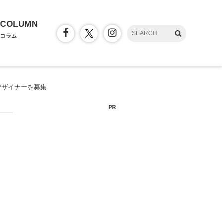
COLUMN
コラム
デザイナーを募集
PR