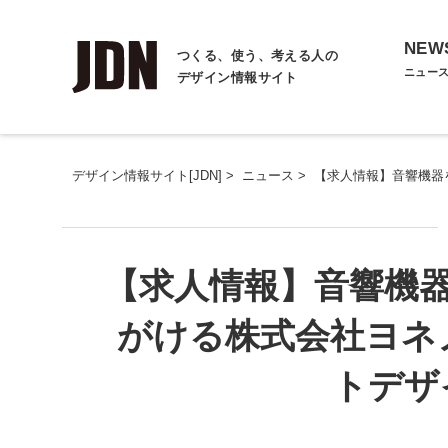
NEW
つくる、使う、考える人の
ニュー
デザイン情報サイト
デザイン情報サイト[JDN]
>
ニュース
>
【求人情報】音響機器
【求人情報】音響機
がける株式会社ヨネ
トデザ