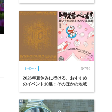
7/16
レポート
2026年夏休みに行ける、おすすめ
のイベント10選：そのほかの地域
PR