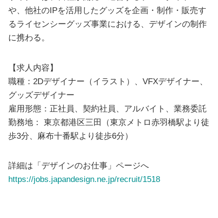
や、他社のIPを活用したグッズを企画・制作・販売す
るライセンシーグッズ事業における、デザインの制作
に携わる。
【求人内容】
職種：2Dデザイナー（イラスト）、VFXデザイナー、
グッズデザイナー
雇用形態：正社員、契約社員、アルバイト、業務委託
勤務地： 東京都港区三田（東京メトロ赤羽橋駅より徒
歩3分、麻布十番駅より徒歩6分）
詳細は「デザインのお仕事」ページへ
https://jobs.japandesign.ne.jp/recruit/1518