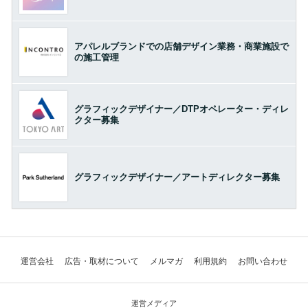
アパレルブランドでの店舗デザイン業務・商業施設で
の施工管理
グラフィックデザイナー／DTPオペレーター・ディレ
クター募集
グラフィックデザイナー／アートディレクター募集
運営会社
広告・取材について
メルマガ
利用規約
お問い合わせ
運営メディア