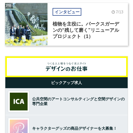
PR
インタビュー
7/13
植物を主役に。パークスガーデ
ンの“残して磨く”リニューアル
プロジェクト（1）
ピックアップ求人
公共空間のアートコンサルティングと空間デザインの
専門企業
キャラクターグッズの商品デザイナーを大募集！