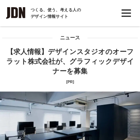
INTERVIEW
つくる、使う、考える人の
デザイン情報サイト
インタビュー
REPORT
ニュース
レポート
【求人情報】デザインスタジオのオーフ
COLUMN
ラット株式会社が、グラフィックデザイ
コラム
ナーを募集
[PR]