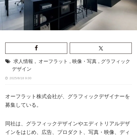
求人情報
,
オーフラット
,
映像・写真
,
グラフィック
デザイン
2025/8/18 9:00
オーフラット株式会社が、グラフィックデザイナーを
募集している。
同社は、グラフィックデザインやエディトリアルデザ
インをはじめ、広告、プロダクト、写真・映像、ディ