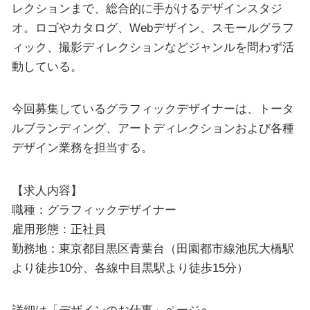
レクションまで、総合的に手がけるデザインスタジ
オ。ロゴやカタログ、Webデザイン、スモールグラフ
ィック、撮影ディレクションなどジャンルを問わず活
動している。
今回募集しているグラフィックデザイナーは、トータ
ルブランディング、アートディレクションおよび各種
デザイン業務を担当する。
【求人内容】
職種：グラフィックデザイナー
雇用形態：正社員
勤務地：東京都目黒区青葉台（田園都市線池尻大橋駅
より徒歩10分、各線中目黒駅より徒歩15分）