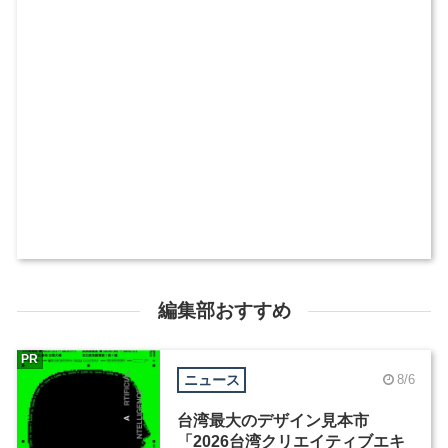
編集部おすすめ
PR
ニュース
8/6
台湾最大のデザイン見本市
「2026台湾クリエイティブエキ