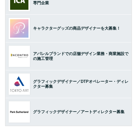
専門企業
キャラクターグッズの商品デザイナーを大募集！
アパレルブランドでの店舗デザイン業務・商業施設で
の施工管理
グラフィックデザイナー／DTPオペレーター・ディレ
クター募集
グラフィックデザイナー／アートディレクター募集