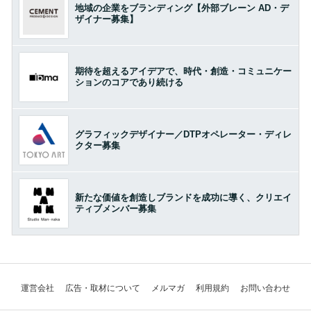
地域の企業をブランディング【外部ブレーン AD・デ
ザイナー募集】
期待を超えるアイデアで、時代・創造・コミュニケー
ションのコアであり続ける
グラフィックデザイナー／DTPオペレーター・ディレ
クター募集
新たな価値を創造しブランドを成功に導く、クリエイ
ティブメンバー募集
運営会社
広告・取材について
メルマガ
利用規約
お問い合わせ