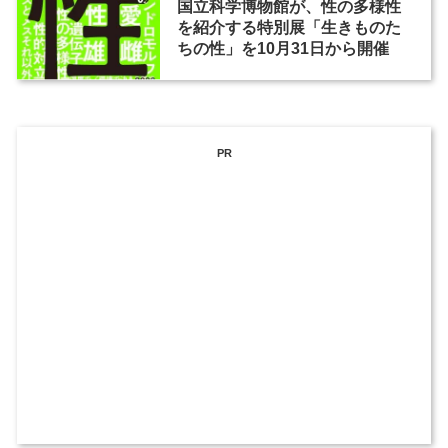
国立科学博物館が、性の多様性
を紹介する特別展「生きものた
ちの性」を10月31日から開催
PR