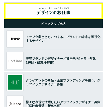
ピックアップ求人
トップ企業とともにつくる。ブランドの未来を可視化
するデザイン
美容ブランドのデザイナー／賞与平均4ヶ月・年休
126日・残業月4時間
クライアントの商品・企業ブランディングを担う。グ
ラフィックデザイナー募集
様々な表現で活躍したいグラフィックデザイナー募集
【経験者優遇・新卒も可】