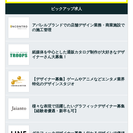
ピックアップ求人
アパレルブランドでの店舗デザイン業務・商業施設で
の施工管理
紙媒体を中心とした通販カタログ制作が大好きなデザ
イナーさん大募集！
【デザイナー募集】ゲームやアニメなどエンタメ業界
特化のデザインスタジオ
様々な表現で活躍したいグラフィックデザイナー募集
【経験者優遇・新卒も可】