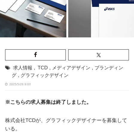
求人情報
,
TCD
,
メディアデザイン
,
ブランディン
グ
,
グラフィックデザイン
2025/5/26 9:00
※こちらの求人募集は終了しました。
株式会社TCDが、グラフィックデザイナーを募集して
いる。