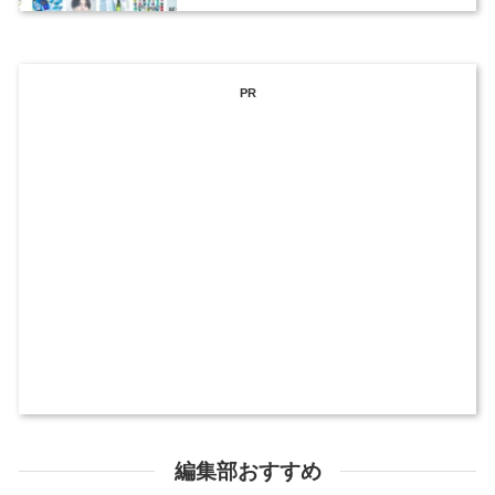
ックデザイナーを募集
PR
編集部おすすめ