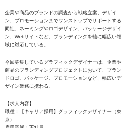
企業や商品のブランドの調査から戦略立案、デザイ
ン、プロモーションまでワンストップでサポートする
同社。ネーミングやロゴデザイン、パッケージデザイ
ン、Webサイトなど、ブランディングを軸に幅広い領
域に対応している。
今回募集しているグラフィックデザイナーは、企業や
商品のブランディングプロジェクトにおいて、ブラン
ドロゴ、パッケージ、プロモーションなど、幅広いデ
ザイン業務に携わる。
【求人内容】
職種：【キャリア採用】グラフィックデザイナー（東
京）
雇用形態：正社員