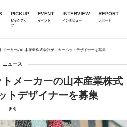
S
PICKUP
EVENT
INTERVIEW
REPORT
ス
ピックアッ
イベント
インタビュー
レポート
プ
トメーカーの山本産業株式会社が、カーペットデザイナーを募集
ニュース
ットメーカーの山本産業株式
ットデザイナーを募集
[PR]