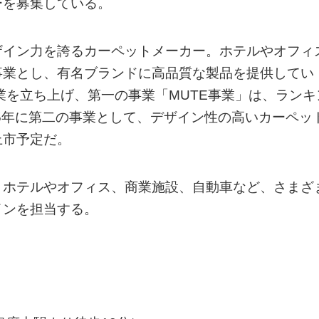
ーを募集している。
ザイン力を誇るカーペットメーカー。ホテルやオフィ
事業とし、有名ブランドに高品質な製品を提供してい
業を立ち上げ、第一の事業「MUTE事業」は、ランキ
25年に第二の事業として、デザイン性の高いカーペッ
上市予定だ。
、ホテルやオフィス、商業施設、自動車など、さまざ
インを担当する。