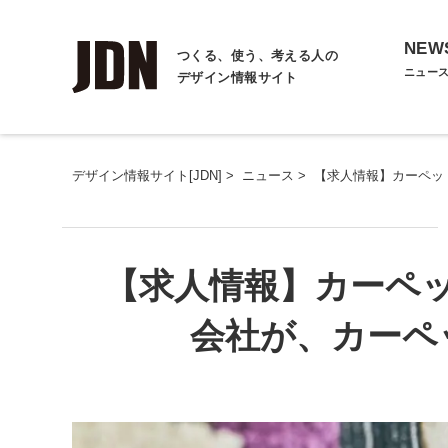
NEW
つくる、使う、考える人の
ニュー
デザイン情報サイト
デザイン情報サイト[JDN]
>
ニュース
>
【求人情報】カーペッ
【求人情報】カーペ
会社が、カーペ