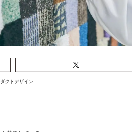
ロダクトデザイン