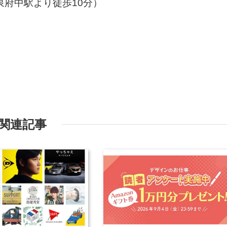
泉府中駅より徒歩10分）
関連記事