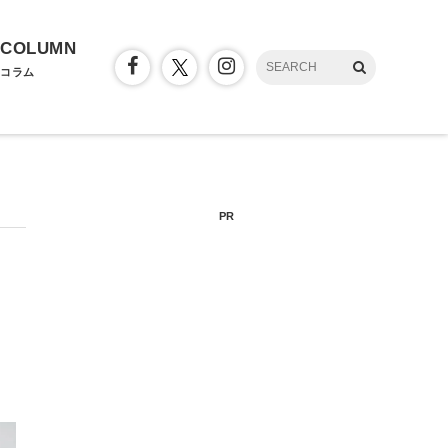
COLUMN
コラム
PR