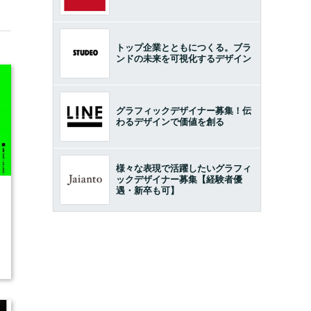
トップ企業とともにつくる。ブラ
ンドの未来を可視化するデザイン
グラフィックデザイナー募集！伝
わるデザインで価値を創る
様々な表現で活躍したいグラフィ
ックデザイナー募集【経験者優
遇・新卒も可】
6