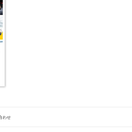
5
合わせ