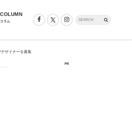
COLUMN
コラム
Pデザイナーを募集
PR