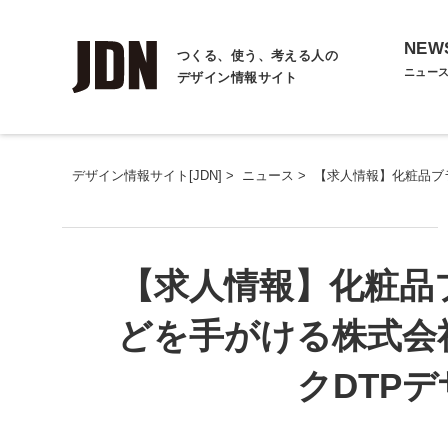
NEW
つくる、使う、考える人の
ニュー
デザイン情報サイト
デザイン情報サイト[JDN]
>
ニュース
>
【求人情報】化粧品ブ
【求人情報】化粧品
どを手がける株式会
クDTP