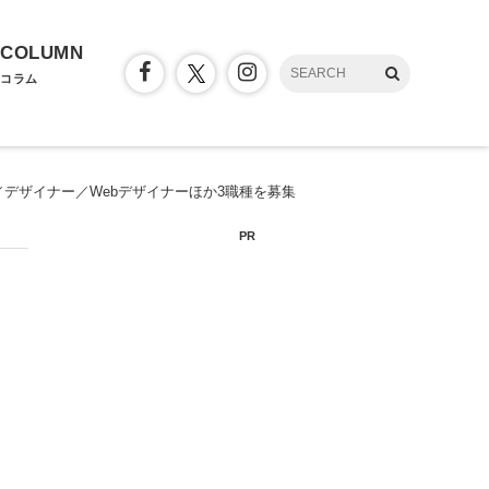
COLUMN
コラム
／デザイナー／Webデザイナーほか3職種を募集
PR