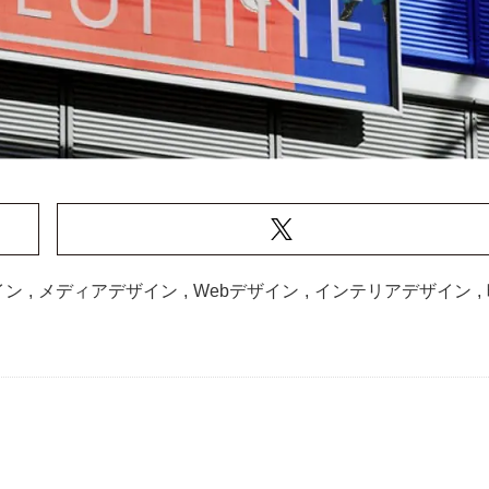
イン
,
メディアデザイン
,
Webデザイン
,
インテリアデザイン
,