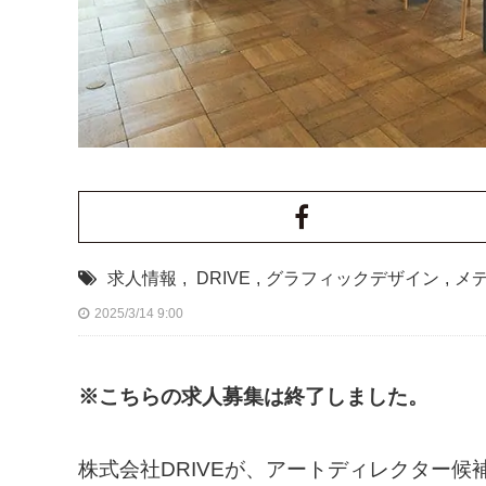
求人情報
,
DRIVE
,
グラフィックデザイン
,
メ
2025/3/14 9:00
※こちらの求人募集は終了しました。
株式会社DRIVEが、アートディレクター