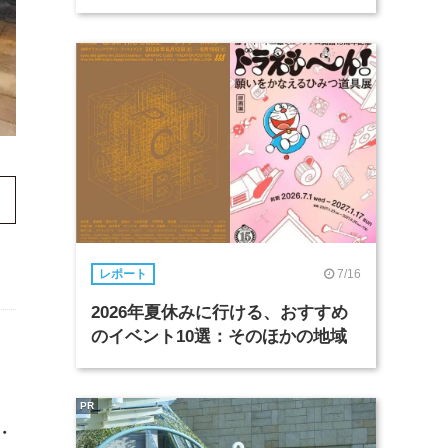
7/16
レポート
2026年夏休みに行ける、おすすめ
のイベント10選：そのほかの地域
PR
・