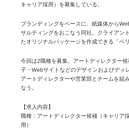
キャリア採用）を募集している。
ブランディングをベースに、紙媒体からWe
サルティングをおこなう同社。クライアン
たオリジナルパッケージを作成できる「ベ
今回は2職種を募集。アートディレクター
子・Webサイトなどのデザインおよびディ
アートディレクターや営業部とチームを組
なう。
【求人内容】
職種：アートディレクター候補（キャリア
用）