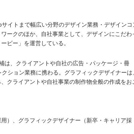
bサイトまで幅広い分野のデザイン業務・デザインコ
トワークのほか、自社事業として、デザインにこだわ
リービー」を運営している。
候補は、クライアントや自社の広告・パッケージ・冊
レクション業務に携わる。グラフィックデザイナーは
み、クライアントや自社事業の制作物全般の作成をお
採用）、グラフィックデザイナー（新卒・キャリア採