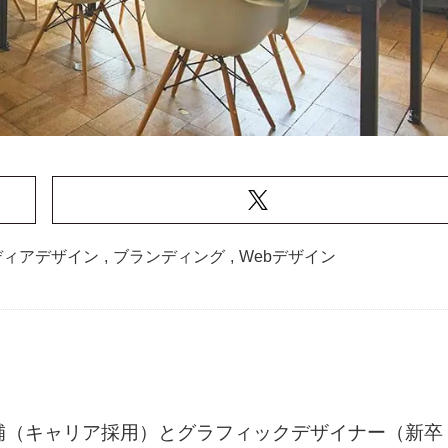
ディアデザイン
,
ブランディング
,
Webデザイン
候補（キャリア採用）とグラフィックデザイナー（新卒