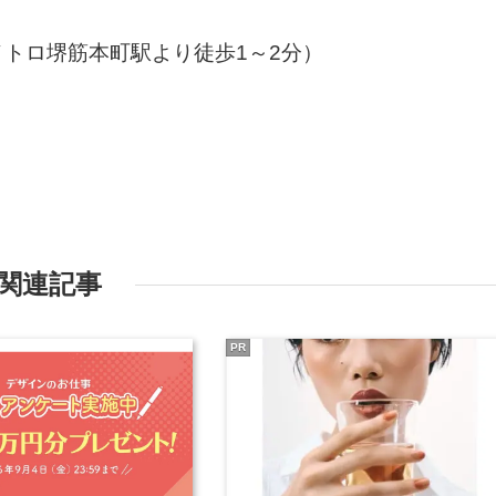
トロ堺筋本町駅より徒歩1～2分）
関連記事
PR