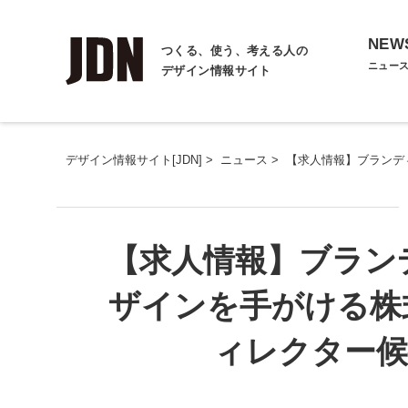
NEW
つくる、使う、考える人の
ニュー
デザイン情報サイト
デザイン情報サイト[JDN]
>
ニュース
>
【求人情報】ブランデ
【求人情報】ブラン
ザインを手がける株式
ィレクター候