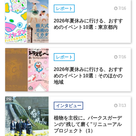
レポート
7/16
2026年夏休みに行ける、おすす
めのイベント10選：東京都内
レポート
7/16
2026年夏休みに行ける、おすす
めのイベント10選：そのほかの
地域
PR
インタビュー
7/13
植物を主役に。パークスガーデ
ンの“残して磨く”リニューアル
プロジェクト（1）