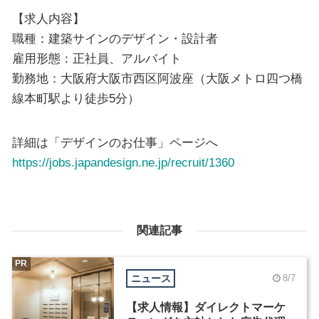
【求人内容】
職種：建築サインのデザイン・設計者
雇用形態：正社員、アルバイト
勤務地：大阪府大阪市西区阿波座（大阪メトロ四つ橋
線本町駅より徒歩5分）
詳細は「デザインのお仕事」ページへ
https://jobs.japandesign.ne.jp/recruit/1360
関連記事
PR
ニュース
8/7
【求人情報】ダイレクトマーケ