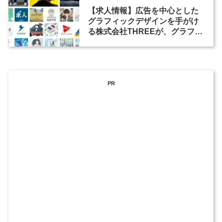
【求人情報】広告を中心とした
グラフィックデザインを手がけ
る株式会社THREEが、グラフィ
ックデザイナーを募集
PR