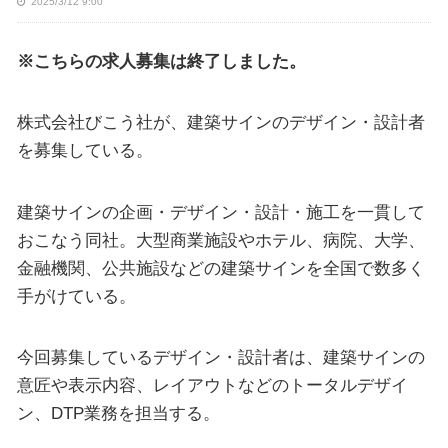
2025/3/12 9:00
※こちらの求人募集は終了しました。
株式会社びこう社が、建築サインのデザイン・設計者
を募集している。
建築サインの企画・デザイン・設計・施工を一貫して
おこなう同社。大型商業施設やホテル、病院、大学、
金融機関、公共施設などの建築サインを全国で数多く
手がけている。
今回募集しているデザイン・設計者は、建築サインの
意匠や表示内容、レイアウトなどのトータルデザイ
ン、DTP業務を担当する。