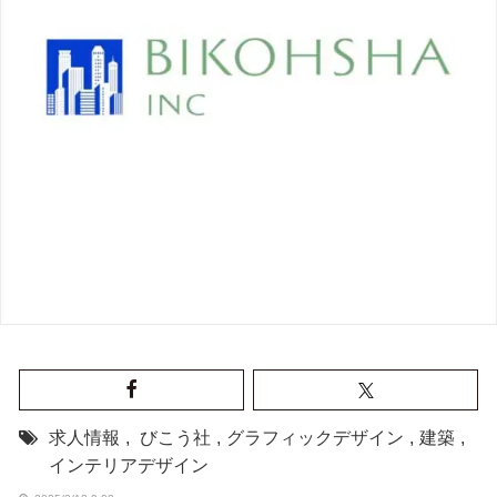
求人情報
,
びこう社
,
グラフィックデザイン
,
建築
,
インテリアデザイン