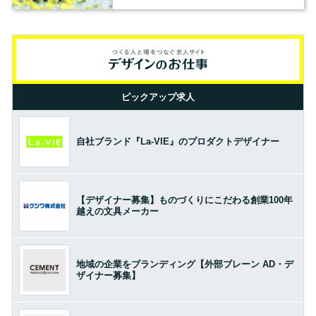
ピックアップ求人
自社ブランド『La-VIE』のプロダクトデザイナー
【デザイナー募集】ものづくりにこだわる創業100年
越えの文具メーカー
地域の企業をブランディング【外部ブレーン AD・デ
ザイナー募集】