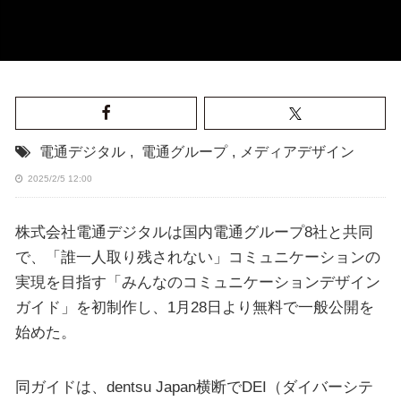
電通デジタル
,
電通グループ
,
メディアデザイン
2025/2/5 12:00
株式会社電通デジタルは国内電通グループ8社と共同
で、「誰一人取り残されない」コミュニケーションの
実現を目指す「みんなのコミュニケーションデザイン
ガイド」を初制作し、1月28日より無料で一般公開を
始めた。
同ガイドは、dentsu Japan横断でDEI（ダイバーシテ