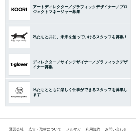
アートディレクター／グラフィックデザイナー／プロ
ジェクトマネージャー募集
私たちと共に、未来を創っていけるスタッフを募集！
ディレクター／サインデザイナー／グラフィックデザ
イナー募集
私たちとともに楽しく仕事ができるスタッフを募集し
ます
運営会社
広告・取材について
メルマガ
利用規約
お問い合わせ