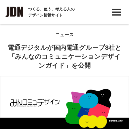
INTERVIEW
つくる、使う、考える人の
デザイン情報サイト
インタビュー
REPORT
ニュース
レポート
電通デジタルが国内電通グループ8社と
COLUMN
「みんなのコミュニケーションデザイ
コラム
ンガイド」を公開