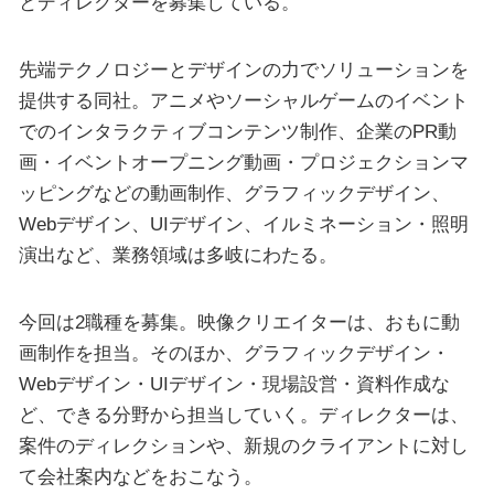
とディレクターを募集している。
先端テクノロジーとデザインの力でソリューションを
提供する同社。アニメやソーシャルゲームのイベント
でのインタラクティブコンテンツ制作、企業のPR動
画・イベントオープニング動画・プロジェクションマ
ッピングなどの動画制作、グラフィックデザイン、
Webデザイン、UIデザイン、イルミネーション・照明
演出など、業務領域は多岐にわたる。
今回は2職種を募集。映像クリエイターは、おもに動
画制作を担当。そのほか、グラフィックデザイン・
Webデザイン・UIデザイン・現場設営・資料作成な
ど、できる分野から担当していく。ディレクターは、
案件のディレクションや、新規のクライアントに対し
て会社案内などをおこなう。