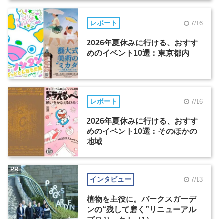
レポート
7/16
2026年夏休みに行ける、おすす
めのイベント10選：東京都内
レポート
7/16
2026年夏休みに行ける、おすす
めのイベント10選：そのほかの
地域
PR
インタビュー
7/13
植物を主役に。パークスガーデ
ンの“残して磨く”リニューアル