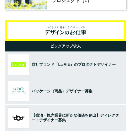
プロジェクト（1）
ピックアップ求人
自社ブランド『La-VIE』のプロダクトデザイナー
パッケージ（商品）デザイナー募集
【宿泊・観光業界に新たな価値を創出】ディレクタ
ー・デザイナー募集