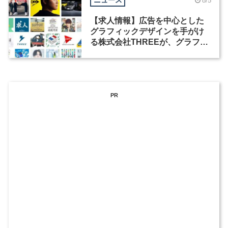
ニュース
8/5
【求人情報】広告を中心とした
グラフィックデザインを手がけ
る株式会社THREEが、グラフィ
ックデザイナーを募集
PR