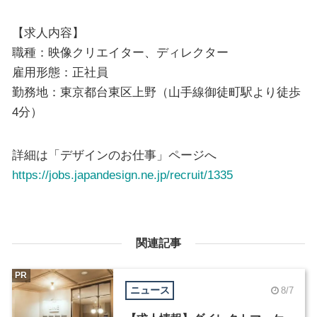
【求人内容】
職種：映像クリエイター、ディレクター
雇用形態：正社員
勤務地：東京都台東区上野（山手線御徒町駅より徒歩
4分）
詳細は「デザインのお仕事」ページへ
https://jobs.japandesign.ne.jp/recruit/1335
関連記事
PR
ニュース
8/7