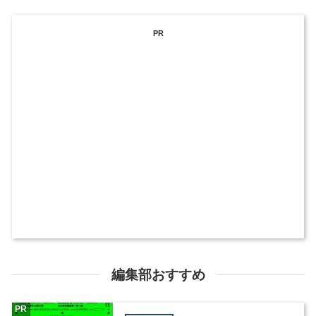
PR
編集部おすすめ
PR