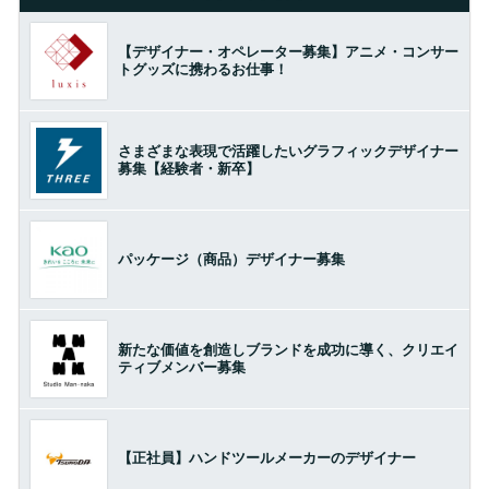
【デザイナー・オペレーター募集】アニメ・コンサー
トグッズに携わるお仕事！
さまざまな表現で活躍したいグラフィックデザイナー
募集【経験者・新卒】
パッケージ（商品）デザイナー募集
新たな価値を創造しブランドを成功に導く、クリエイ
ティブメンバー募集
【正社員】ハンドツールメーカーのデザイナー