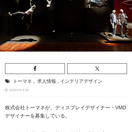
トーマネ
,
求人情報
,
インテリアデザイン
2025/2/3 9:00
株式会社トーマネが、ディスプレイデザイナー・VMD
デザイナーを募集している。