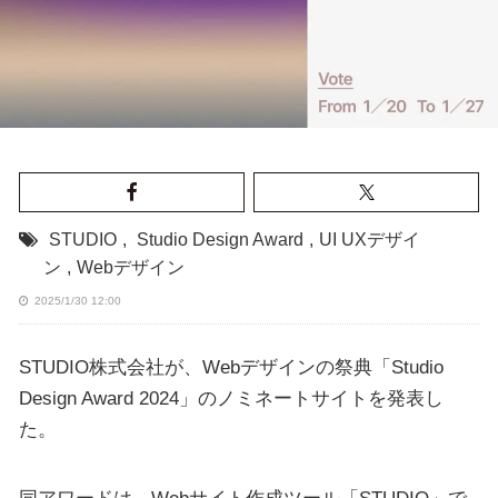
STUDIO
,
Studio Design Award
,
UI UXデザイ
ン
,
Webデザイン
2025/1/30 12:00
STUDIO株式会社が、Webデザインの祭典「Studio
Design Award 2024」のノミネートサイトを発表し
た。
同アワードは、Webサイト作成ツール「STUDIO」で