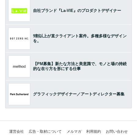
自社ブランド『La-VIE』のプロダクトデザイナー
9割以上が直クライアント案件。多種多様なデザイン
を。
【PM募集】新たな方法と美意識で、モノと場の持続
的な在り方を形にする仕事
グラフィックデザイナー／アートディレクター募集
運営会社
広告・取材について
メルマガ
利用規約
お問い合わせ