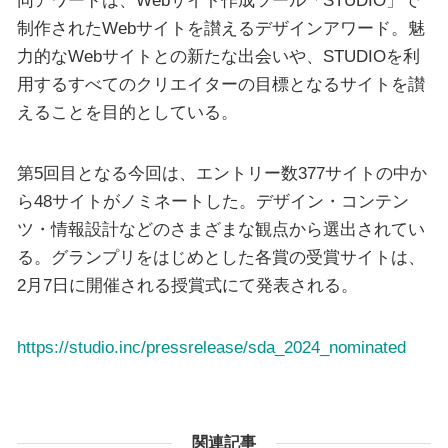
制作されたWebサイトを讃えるデザインアワード。魅
力的なWebサイトとの新たな出会いや、STUDIOを利
用するすべてのクリエイターの目標となるサイトを讃
えることを目的としている。
第5回目となる今回は、エントリー数377サイトの中か
ら48サイトがノミネートした。デザイン・コンテン
ツ・情報設計などのさまざまな観点から選出されてい
る。グランプリをはじめとした各賞の受賞サイトは、
2月7日に開催される授賞式にて発表される。
https://studio.inc/pressrelease/sda_2024_nominated
関連記事