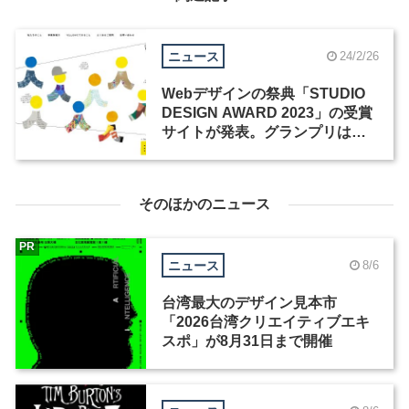
ニュース
24/2/26
Webデザインの祭典「STUDIO
DESIGN AWARD 2023」の受賞
サイトが発表。グランプリは
「YELLOW公式サイト」
そのほかのニュース
PR
ニュース
8/6
台湾最大のデザイン見本市
「2026台湾クリエイティブエキ
スポ」が8月31日まで開催