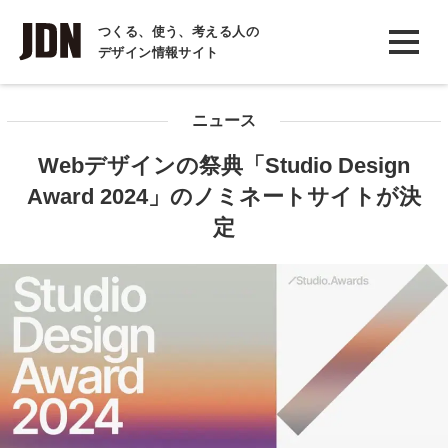
INTERVIEW
つくる、使う、考える人の
デザイン情報サイト
インタビュー
REPORT
ニュース
レポート
Webデザインの祭典「Studio Design
COLUMN
Award 2024」のノミネートサイトが決
コラム
定