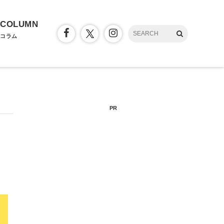
COLUMN
コラム
PR