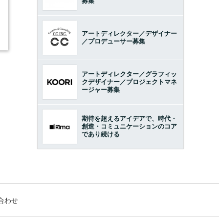
募集
アートディレクター／デザイナー
／プロデューサー募集
アートディレクター／グラフィッ
クデザイナー／プロジェクトマネ
ージャー募集
期待を超えるアイデアで、時代・
創造・コミュニケーションのコア
であり続ける
合わせ