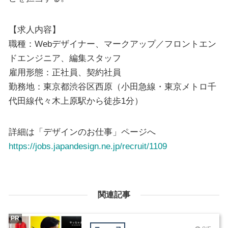
【求人内容】
職種：Webデザイナー、マークアップ／フロントエン
ドエンジニア、編集スタッフ
雇用形態：正社員、契約社員
勤務地：東京都渋谷区西原（小田急線・東京メトロ千
代田線代々木上原駅から徒歩1分）
詳細は「デザインのお仕事」ページへ
https://jobs.japandesign.ne.jp/recruit/1109
関連記事
PR