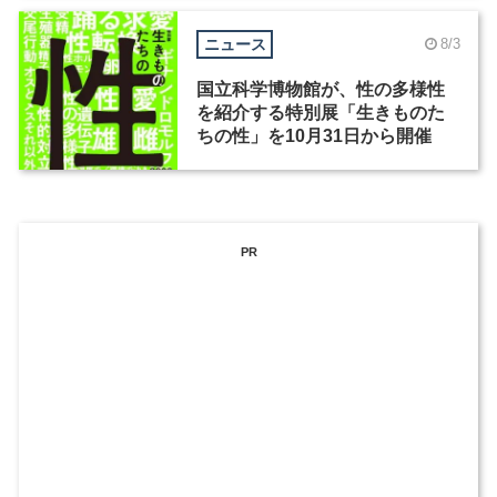
ニュース
8/3
国立科学博物館が、性の多様性
を紹介する特別展「生きものた
ちの性」を10月31日から開催
PR