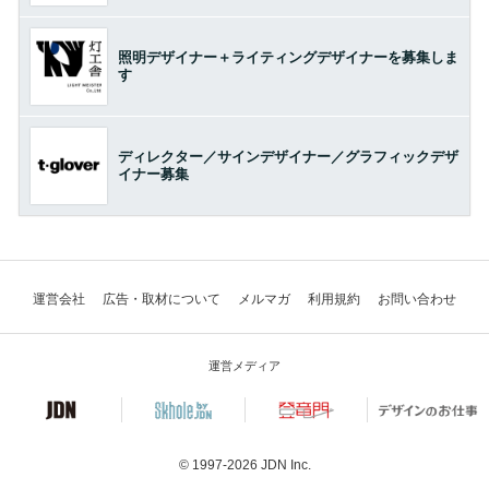
照明デザイナー＋ライティングデザイナーを募集しま
す
ディレクター／サインデザイナー／グラフィックデザ
イナー募集
運営会社
広告・取材について
メルマガ
利用規約
お問い合わせ
運営メディア
© 1997-2026
JDN Inc.