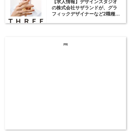
【求人情報】デザインスタジオ
の株式会社サザランドが、グラ
フィックデザイナーなど2職種を
募集
PR