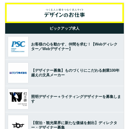
ピックアップ求人
お客様の心を動かす、仲間を求む！【Webディレク
ター／Webデザイナー】
【デザイナー募集】ものづくりにこだわる創業100年
越えの文具メーカー
照明デザイナー＋ライティングデザイナーを募集しま
す
【宿泊・観光業界に新たな価値を創出】ディレクタ
ー・デザイナー募集