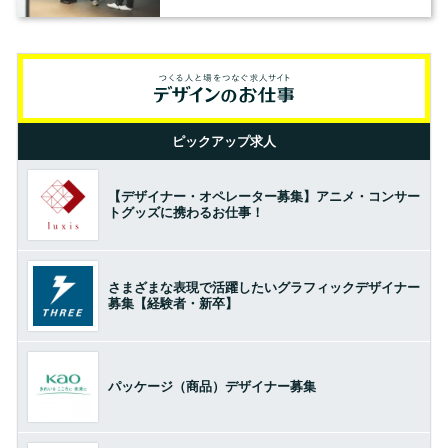
の基準とは？（前編）
ピックアップ求人
【デザイナー・オペレーター募集】アニメ・コンサー
トグッズに携わるお仕事！
さまざまな表現で活躍したいグラフィックデザイナー
募集【経験者・新卒】
パッケージ（商品）デザイナー募集