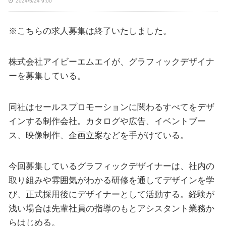
2024/5/24 9:00
※こちらの求人募集は終了いたしました。
株式会社アイビーエムエイが、グラフィックデザイナ
ーを募集している。
同社はセールスプロモーションに関わるすべてをデザ
インする制作会社。カタログや広告、イベントブー
ス、映像制作、企画立案などを手がけている。
今回募集しているグラフィックデザイナーは、社内の
取り組みや雰囲気がわかる研修を通してデザインを学
び、正式採用後にデザイナーとして活動する。経験が
浅い場合は先輩社員の指導のもとアシスタント業務か
らはじめる。