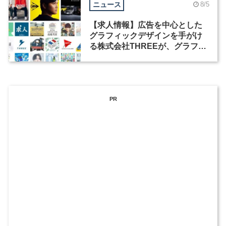
ニュース
8/5
【求人情報】広告を中心とした
グラフィックデザインを手がけ
る株式会社THREEが、グラフィ
ックデザイナーを募集
PR