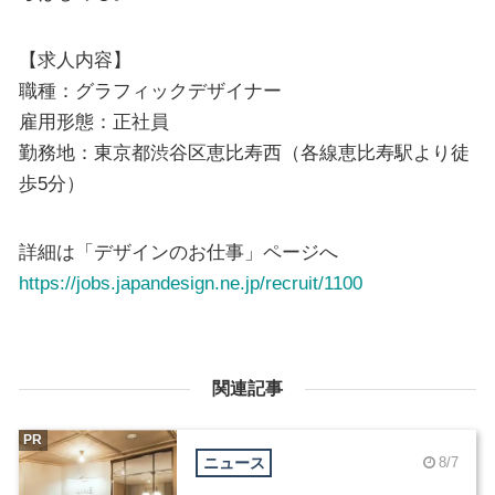
【求人内容】
職種：グラフィックデザイナー
雇用形態：正社員
勤務地：東京都渋谷区恵比寿西（各線恵比寿駅より徒
歩5分）
詳細は「デザインのお仕事」ページへ
https://jobs.japandesign.ne.jp/recruit/1100
関連記事
PR
ニュース
8/7