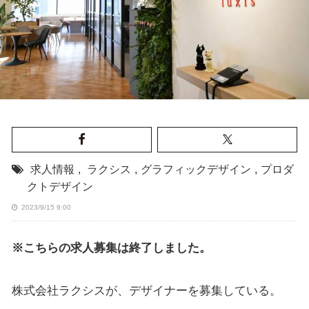
求人情報
,
ラクシス
,
グラフィックデザイン
,
プロダ
クトデザイン
2023/9/15 9:00
※こちらの求人募集は終了しました。
株式会社ラクシスが、デザイナーを募集している。