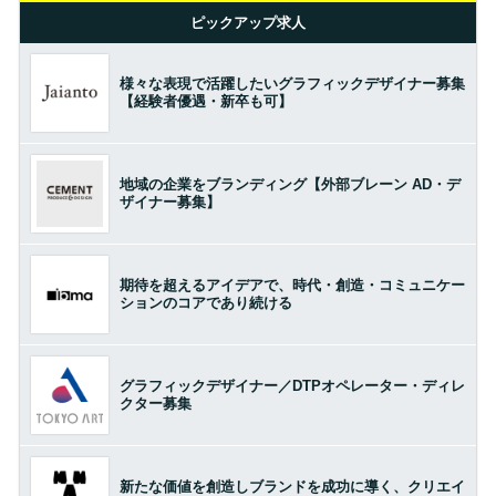
ピックアップ求人
様々な表現で活躍したいグラフィックデザイナー募集
【経験者優遇・新卒も可】
地域の企業をブランディング【外部ブレーン AD・デ
ザイナー募集】
期待を超えるアイデアで、時代・創造・コミュニケー
ションのコアであり続ける
グラフィックデザイナー／DTPオペレーター・ディレ
クター募集
新たな価値を創造しブランドを成功に導く、クリエイ