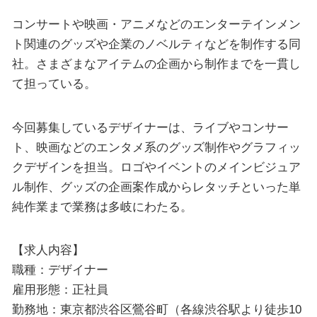
コンサートや映画・アニメなどのエンターテインメン
ト関連のグッズや企業のノベルティなどを制作する同
社。さまざまなアイテムの企画から制作までを一貫し
て担っている。
今回募集しているデザイナーは、ライブやコンサー
ト、映画などのエンタメ系のグッズ制作やグラフィッ
クデザインを担当。ロゴやイベントのメインビジュア
ル制作、グッズの企画案作成からレタッチといった単
純作業まで業務は多岐にわたる。
【求人内容】
職種：デザイナー
雇用形態：正社員
勤務地：東京都渋谷区鶯谷町（各線渋谷駅より徒歩10