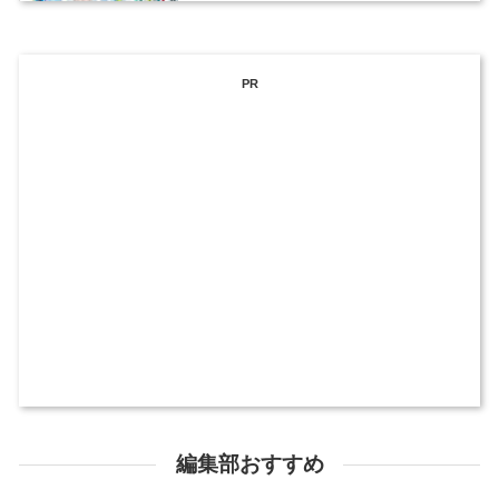
PR
編集部おすすめ