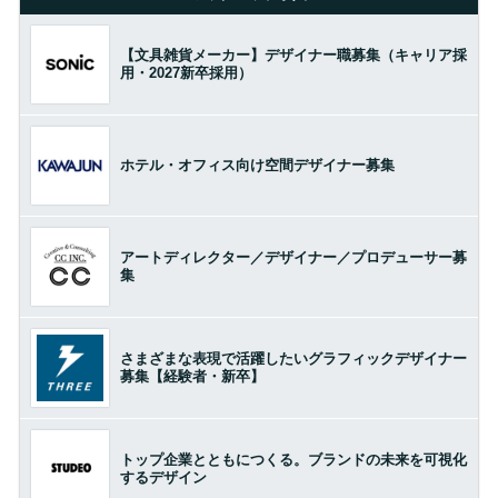
【文具雑貨メーカー】デザイナー職募集（キャリア採
用・2027新卒採用）
ホテル・オフィス向け空間デザイナー募集
アートディレクター／デザイナー／プロデューサー募
集
さまざまな表現で活躍したいグラフィックデザイナー
募集【経験者・新卒】
トップ企業とともにつくる。ブランドの未来を可視化
するデザイン