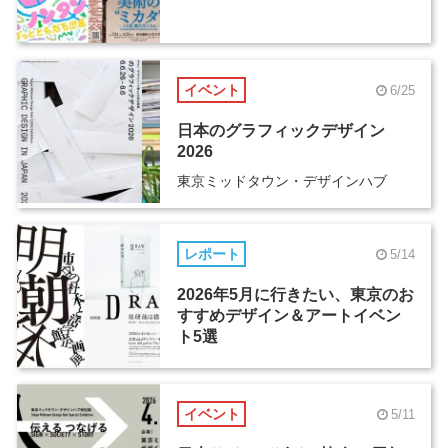
イベント
6/25
日本のグラフィックデザイン
2026
東京ミッドタウン・デザインハブ
レポート
5/14
2026年5月に行きたい、東京のお
すすめデザイン＆アートイベン
ト5選
イベント
5/11