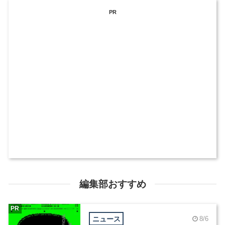
PR
編集部おすすめ
PR
ニュース
8/6