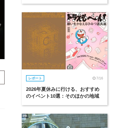
7/16
レポート
2026年夏休みに行ける、おすすめ
のイベント10選：そのほかの地域
PR