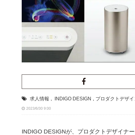
求人情報
,
INDIGO DESIGN
,
プロダクトデザイ
2023/6/30 9:00
INDIGO DESIGNが、プロダクトデザ