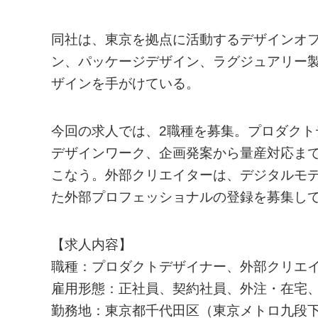
同社は、東京を拠点に活動するデザインオ
ン、パッケージデザイン、ラグジュアリー製
ザインを手がけている。
今回の求人では、2職種を募集。プロダク
デザインワーク、企画発案から量産対応ま
こなう。外部クリエイターは、デジタルモ
た外部プロフェッショナルの登録を募集し
【求人内容】
職種：プロダクトデザイナー、外部クリエ
雇用形態：正社員、契約社員、外注・在宅
勤務地：東京都千代田区（東京メトロ九段下