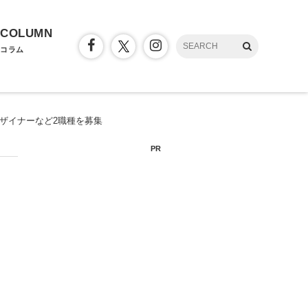
COLUMN
コラム
デザイナーなど2職種を募集
PR