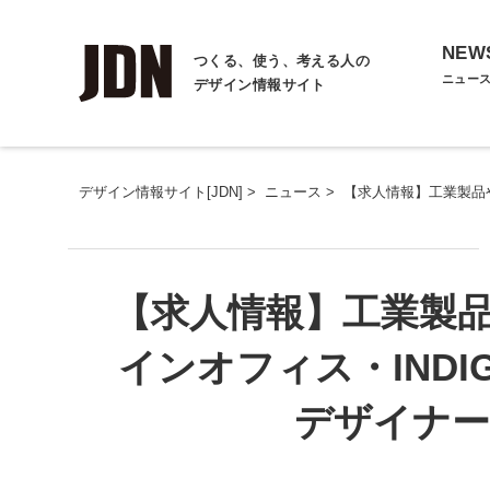
NEW
つくる、使う、考える人の
ニュー
デザイン情報サイト
デザイン情報サイト[JDN]
>
ニュース
>
【求人情報】工業製品や
【求人情報】工業製
インオフィス・INDI
デザイナー