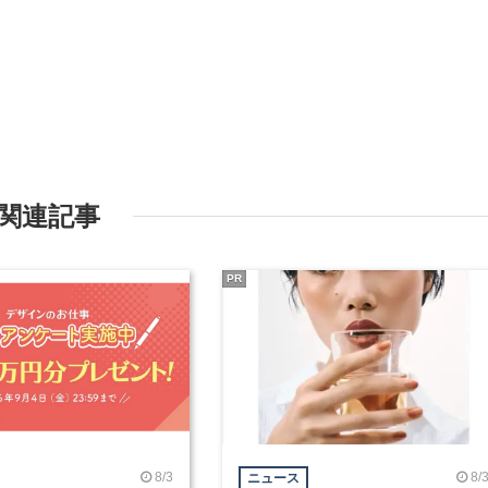
関連記事
PR
8/3
8/
ニュース