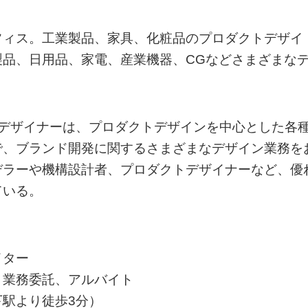
フィス。工業製品、家具、化粧品のプロダクトデザイ
品、日用品、家電、産業機器、CGなどさまざまな
トデザイナーは、プロダクトデザインを中心とした各
で、ブランド開発に関するさまざまなデザイン業務を
デラーや機構設計者、プロダクトデザイナーなど、優
ている。
イター
、業務委託、アルバイト
駅より徒歩3分）