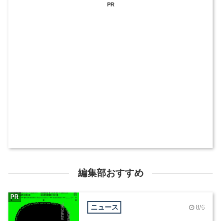
PR
編集部おすすめ
PR
ニュース
8/6