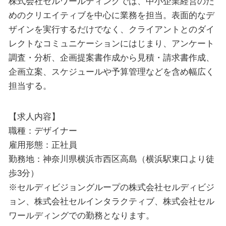
株式会社セルワールディングでは、中小企業経営のた
めのクリエイティブを中心に業務を担当。表面的なデ
ザインを実行するだけでなく、クライアントとのダイ
レクトなコミュニケーションにはじまり、アンケート
調査・分析、企画提案書作成から見積・請求書作成、
企画立案、スケジュールや予算管理などを含め幅広く
担当する。
【求人内容】
職種：デザイナー
雇用形態：正社員
勤務地：神奈川県横浜市西区高島（横浜駅東口より徒
歩3分）
※セルディビジョングループの株式会社セルディビジ
ョン、株式会社セルインタラクティブ、株式会社セル
ワールディングでの勤務となります。