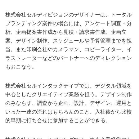
株式会社セルディビジョンのデザイナーは、トータル
ブランディング案件の場合には、アンケート調査・分
析、企画提案書作成から見積・請求書作成、企画立
案、デザイン制作、スケジュールや予算管理までを担
当。また印刷会社やカメラマン、コピーライター、イ
ラストレーターなどのパートナーへのディレクション
もおこなう。
株式会社セルインタラクティブでは、デジタル領域を
中心としたクリエイティブ業務を担う。デザイン制作
のみならず、調査から企画、設計、デザイン、運用と
いった一連の流れはもちろんのこと、入社後から比較
的早期に打ち合せに参加することができる。