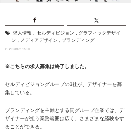
求人情報
,
セルディビジョン
,
グラフィックデザイ
ン
,
メディアデザイン
,
ブランディング
2023/6/6 15:00
※こちらの求人募集は終了しました。
セルディビジョングループの3社が、デザイナーを募
集している。
ブランディングを主軸とする同グループ企業では、デ
ザイナーが担う業務範囲は広く、さまざまな経験をす
ることができる。