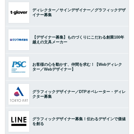
ディレクター／サインデザイナー／グラフィックデザ
イナー募集
【デザイナー募集】ものづくりにこだわる創業100年
越えの文具メーカー
お客様の心を動かす、仲間を求む！【Webディレク
ター／Webデザイナー】
グラフィックデザイナー／DTPオペレーター・ディレ
クター募集
グラフィックデザイナー募集！伝わるデザインで価値
を創る