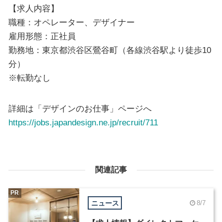
【求人内容】
職種：オペレーター、デザイナー
雇用形態：正社員
勤務地：東京都渋谷区鶯谷町（各線渋谷駅より徒歩10
分）
※転勤なし
詳細は「デザインのお仕事」ページへ
https://jobs.japandesign.ne.jp/recruit/711
関連記事
PR
ニュース
8/7