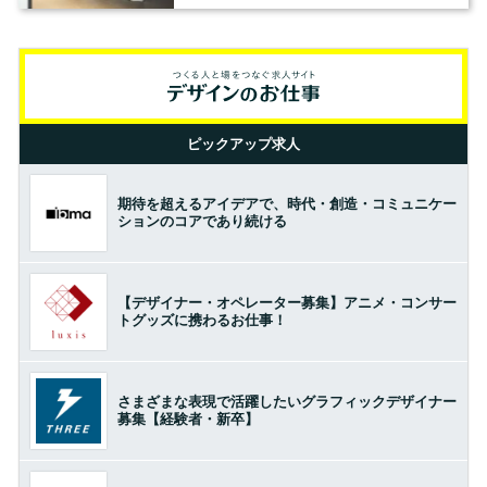
ピックアップ求人
期待を超えるアイデアで、時代・創造・コミュニケー
ションのコアであり続ける
【デザイナー・オペレーター募集】アニメ・コンサー
トグッズに携わるお仕事！
さまざまな表現で活躍したいグラフィックデザイナー
募集【経験者・新卒】