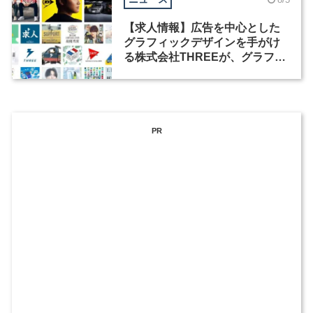
【求人情報】広告を中心とした
グラフィックデザインを手がけ
る株式会社THREEが、グラフィ
ックデザイナーを募集
PR