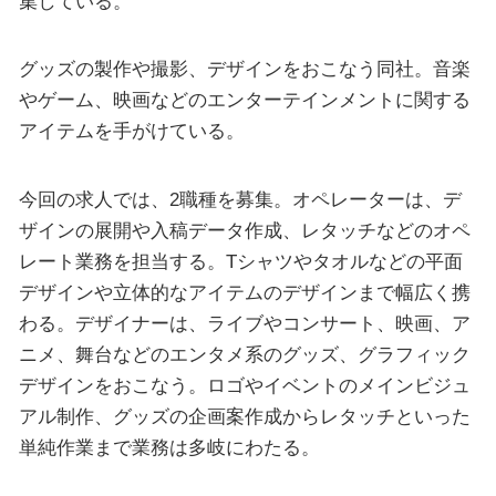
集している。
グッズの製作や撮影、デザインをおこなう同社。音楽
やゲーム、映画などのエンターテインメントに関する
アイテムを手がけている。
今回の求人では、2職種を募集。オペレーターは、デ
ザインの展開や入稿データ作成、レタッチなどのオペ
レート業務を担当する。Tシャツやタオルなどの平面
デザインや立体的なアイテムのデザインまで幅広く携
わる。デザイナーは、ライブやコンサート、映画、ア
ニメ、舞台などのエンタメ系のグッズ、グラフィック
デザインをおこなう。ロゴやイベントのメインビジュ
アル制作、グッズの企画案作成からレタッチといった
単純作業まで業務は多岐にわたる。