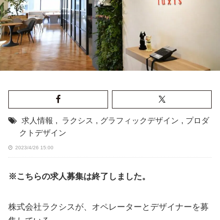
求人情報
,
ラクシス
,
グラフィックデザイン
,
プロダ
クトデザイン
2023/4/26 15:00
※こちらの求人募集は終了しました。
株式会社ラクシスが、オペレーターとデザイナーを募