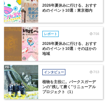
2026年夏休みに行ける、おすす
めのイベント10選：東京都内
レポート
7/16
2026年夏休みに行ける、おすす
めのイベント10選：そのほかの
地域
PR
インタビュー
7/13
植物を主役に。パークスガーデ
ンの“残して磨く”リニューアル
プロジェクト（1）