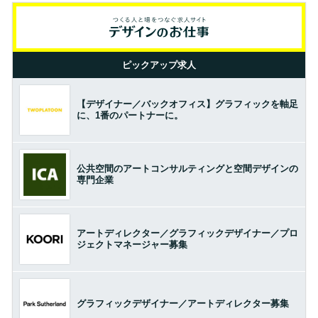
ピックアップ求人
【デザイナー／バックオフィス】グラフィックを軸足
に、1番のパートナーに。
公共空間のアートコンサルティングと空間デザインの
専門企業
アートディレクター／グラフィックデザイナー／プロ
ジェクトマネージャー募集
グラフィックデザイナー／アートディレクター募集