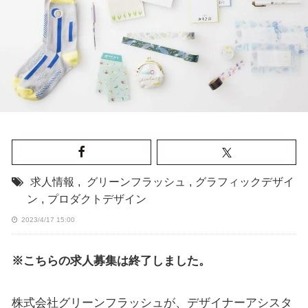
求人情報
,
グリーンフラッシュ
,
グラフィックデザイ
ン
,
プロダクトデザイン
2023/4/17 15:00
※こちらの求人募集は終了しました。
株式会社グリーンフラッシュが、デザイナーアシスタ