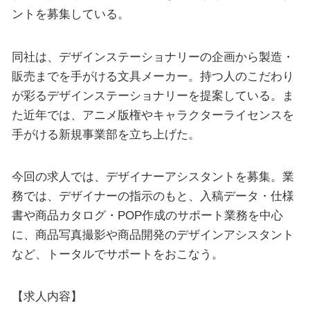
ントを募集している。
同社は、デザインステーショナリーの企画から製造・
販売までを手がける文具メーカー。持つ人のこだわり
が彩るデザインステーショナリーを提案している。ま
た近年では、アニメ版権やキャラクターライセンスを
手がける新規事業部を立ち上げた。
今回の求人では、デザイナーアシスタントを募集。業
務では、デザイナーの指示のもと、入稿データ・仕様
書や商品カタログ・POP作成のサポート業務を中心
に、商品写真撮影や商品開発のデザインアシスタント
など、トータルでサポートをおこなう。
【求人内容】