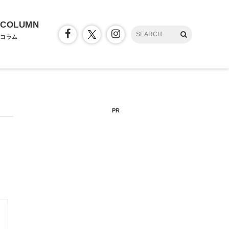
COLUMN
コラム
PR