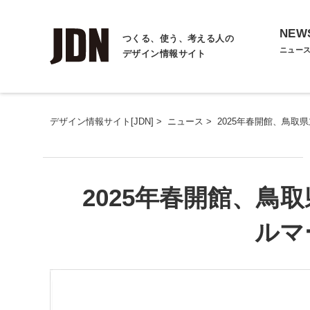
NEW
つくる、使う、考える人の
ニュー
デザイン情報サイト
デザイン情報サイト[JDN]
>
ニュース
>
2025年春開館、鳥
2025年春開館、鳥
ルマ