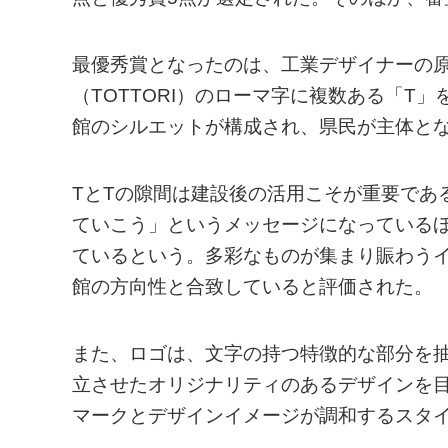
最優秀賞となったのは、工業デザイナーの
（TOTTORI）のローマ字に複数ある「T
館のシルエットが構成され、県民が主体と
TとTの隙間は建設後の活用こそが重要であ
ていこう」というメッセージになっている
ているという。多彩なものが集まり賑わうイ
館の方向性と合致していると評価された。
また、ロゴは、文字の持つ特徴的な部分を
立させたオリジナリティのあるデザインを
マークとデザインイメージが調和するスタ