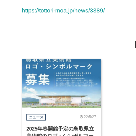
https://tottori-moa.jp/news/3389/
22/5/27
ニュース
2025年春開館予定の鳥取県立
美術館のロゴ・シンボルマー