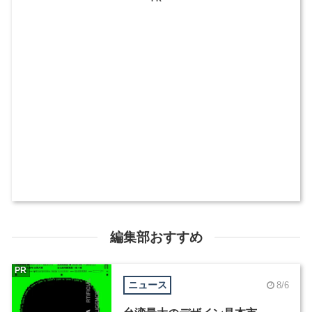
編集部おすすめ
PR
ニュース
8/6