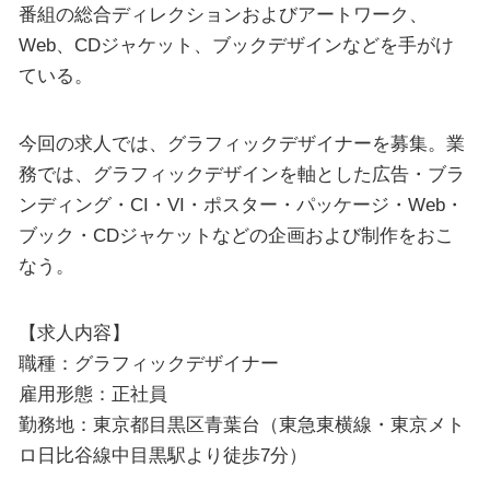
番組の総合ディレクションおよびアートワーク、
Web、CDジャケット、ブックデザインなどを手がけ
ている。
今回の求人では、グラフィックデザイナーを募集。業
務では、グラフィックデザインを軸とした広告・ブラ
ンディング・CI・VI・ポスター・パッケージ・Web・
ブック・CDジャケットなどの企画および制作をおこ
なう。
【求人内容】
職種：グラフィックデザイナー
雇用形態：正社員
勤務地：東京都目黒区青葉台（東急東横線・東京メト
ロ日比谷線中目黒駅より徒歩7分）