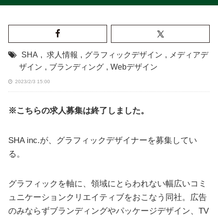
SHA
,
求人情報
,
グラフィックデザイン
,
メディアデ
ザイン
,
ブランディング
,
Webデザイン
2023/2/3 15:00
※こちらの求人募集は終了しました。
SHA inc.が、グラフィックデザイナーを募集してい
る。
グラフィックを軸に、領域にとらわれない幅広いコミ
ュニケーションクリエイティブをおこなう同社。広告
のみならずブランディングやパッケージデザイン、TV