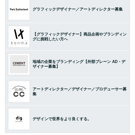
グラフィックデザイナー／アートディレクター募集
【グラフィックデザイナー】商品企画やブランディン
グに挑戦したい方へ
地域の企業をブランディング【外部ブレーン AD・デ
ザイナー募集】
アートディレクター／デザイナー／プロデューサー募
集
デザインで世界をより良くする。