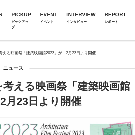
S
PICKUP
EVENT
INTERVIEW
REPORT
ス
ピックアッ
イベント
インタビュー
レポート
プ
える映画祭「建築映画館2023」が、2月23日より開催
ニュース
を考える映画祭「建築映画館
、2月23日より開催