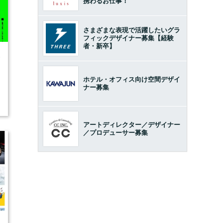
携わるお仕事！
さまざまな表現で活躍したいグラ
フィックデザイナー募集【経験
者・新卒】
6
ホテル・オフィス向け空間デザイ
ナー募集
アートディレクター／デザイナー
／プロデューサー募集