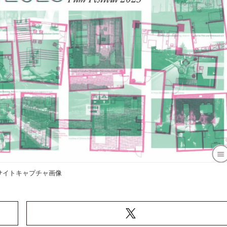
サイトキャプチャ画像