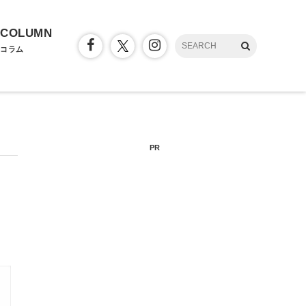
COLUMN
コラム
PR