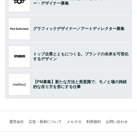
ー・デザイナー募集
グラフィックデザイナー／アートディレクター募集
トップ企業とともにつくる。ブランドの未来を可視化
するデザイン
【PM募集】新たな方法と美意識で、モノと場の持続
的な在り方を形にする仕事
運営会社
広告・取材について
メルマガ
利用規約
お問い合わせ