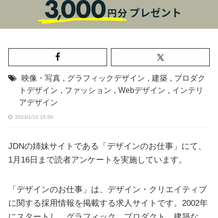
映像・写真
,
グラフィックデザイン
,
建築
,
プロダク
トデザイン
,
ファッション
,
Webデザイン
,
インテリ
アデザイン
2023/1/12 15:50
JDNの姉妹サイトである「デザインのお仕事」にて、
1月16日まで読者アンケートを実施しています。
「デザインのお仕事」は、デザイン・クリエイティブ
に関する採用情報を掲載する求人サイトです。2002年
にスタートし、グラフィック、プロダクト、建築な