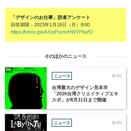
「デザインのお仕事」読者アンケート
回答期限：2023年1月16日（月）9:00
https://forms.gle/AXipPscnnHWTPNo57
そのほかのニュース
PR
ニュース
8/6
台湾最大のデザイン見本市
「2026台湾クリエイティブエキ
スポ」が8月31日まで開催
ニュース
8/6