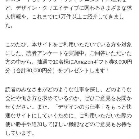
ど、デザイン・クリエイティブに関わるさまざまな求
人情報を、これまでに1万件以上ご紹介してきまし
た。
このたび、本サイトをご利用いただいている方を対象
にした、読者アンケートを実施中。ご回答いただいた
方の中から、抽選で10名様にAmazonギフト券3,000円
分（合計30,000円分）をプレゼントします！
読者のみなさまがどのような仕事を探し、どのような
会社や働き方を求めているのか、ぜひご意見をお聞か
せください。また、「デザインのお仕事」をもっと快
適なサイトにしていくために、ご利用いただいた際の
使い勝手や追加してほしい機能などのご意見もお待ち
しています。